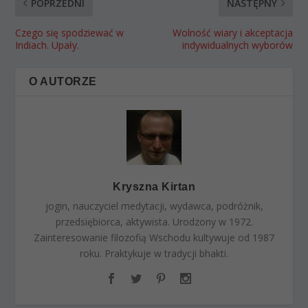
POPRZEDNI
NASTĘPNY
Czego się spodziewać w
Wolność wiary i akceptacja
Indiach. Upały.
indywidualnych wyborów
O AUTORZE
Kryszna Kirtan
jogin, nauczyciel medytacji, wydawca, podróżnik,
przedsiębiorca, aktywista. Urodzony w 1972.
Zainteresowanie filozofią Wschodu kultywuje od 1987
roku. Praktykuje w tradycji bhakti.