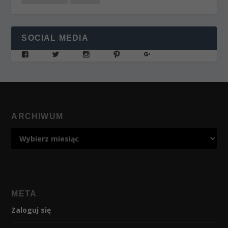
SOCIAL MEDIA
ARCHIWUM
META
Zaloguj się