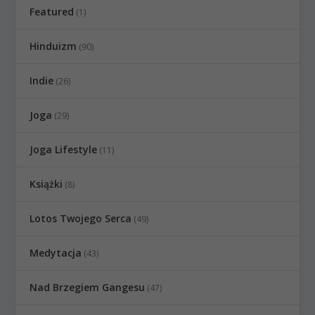
Featured
(1)
Hinduizm
(90)
Indie
(26)
Joga
(29)
Joga Lifestyle
(11)
Książki
(8)
Lotos Twojego Serca
(49)
Medytacja
(43)
Nad Brzegiem Gangesu
(47)