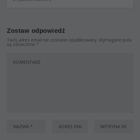
Zostaw odpowiedź
Twój adres email nie zostanie opublikowany.
Wymagane pola
są oznaczone
*