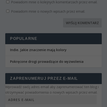
Powiadom mnie o kolejnych komentarzach przez email.
Powiadom mnie o nowych wpisach przez email.
POPULARNE
Indie. Jakie znaczenie mają kolory
Pokręcone drogi prowadzące do wyzwolenia
ZAPRENUMERUJ PRZEZ E-MAIL
Wprowadź swój adres email aby zaprenumerować ten blog i
otrzymywać powiadomienia o nowych wpisach przez email.