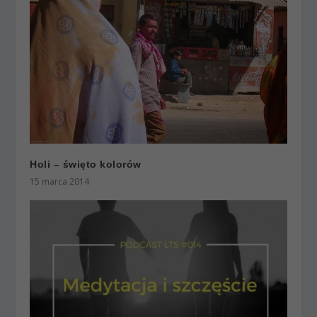
Holi – święto kolorów
15 marca 2014