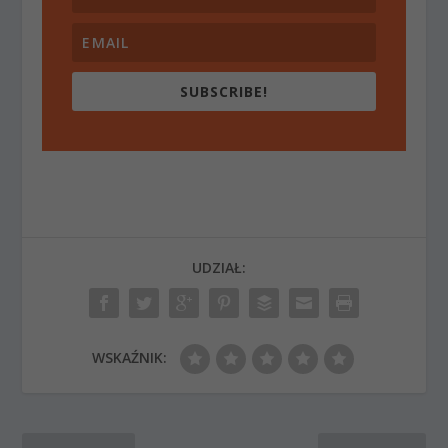
SUBSCRIBE!
UDZIAŁ:
WSKAŹNIK: