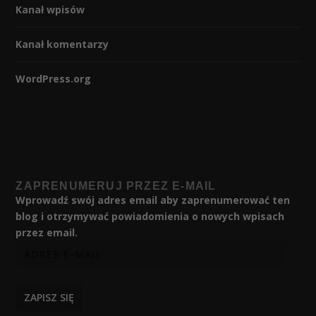
Kanał wpisów
Kanał komentarzy
WordPress.org
ZAPRENUMERUJ PRZEZ E-MAIL
Wprowadź swój adres email aby zaprenumerować ten
blog i otrzymywać powiadomienia o nowych wpisach
przez email.
ZAPISZ SIĘ