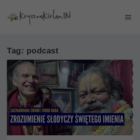
Tag:
podcast