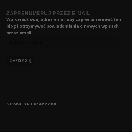
ZAPRENUMERUJ PRZEZ E-MAIL
Wprowadź swój adres email aby zaprenumerować ten
blog i otrzymywać powiadomienia o nowych wpisach
przez email.
ZAPISZ SIĘ
Strona na Facebooku