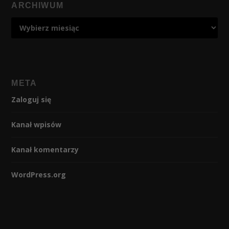
ARCHIWUM
META
Zaloguj się
Kanał wpisów
Kanał komentarzy
WordPress.org