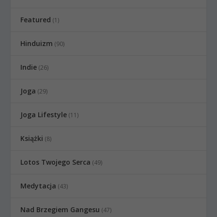
Featured
(1)
Hinduizm
(90)
Indie
(26)
Joga
(29)
Joga Lifestyle
(11)
Książki
(8)
Lotos Twojego Serca
(49)
Medytacja
(43)
Nad Brzegiem Gangesu
(47)