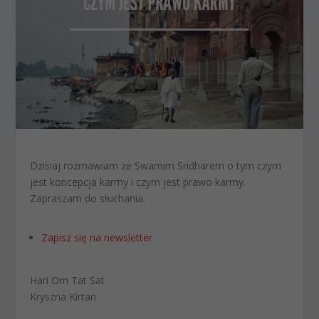
Dzisiaj rozmawiam ze Swamim Sridharem o tym czym
jest koncepcja karmy i czym jest prawo karmy.
Zapraszam do słuchania.
Zapisz się na newsletter
Hari Om Tat Sat
Kryszna Kirtan