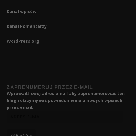
Kanał wpisów
Kanał komentarzy
WordPress.org
ZAPRENUMERUJ PRZEZ E-MAIL
Wprowadź swój adres email aby zaprenumerować ten
blog i otrzymywać powiadomienia o nowych wpisach
przez email.
ZAPISZ SIĘ