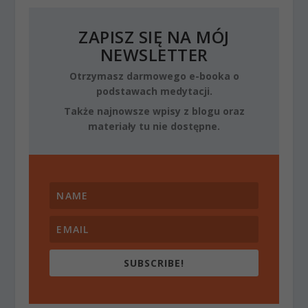
ZAPISZ SIĘ NA MÓJ
NEWSLETTER
Otrzymasz darmowego e-booka o
podstawach medytacji.
Także najnowsze wpisy z blogu oraz
materiały tu nie dostępne.
SUBSCRIBE!