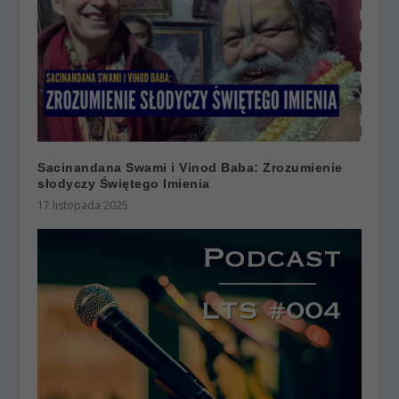
Sacinandana Swami i Vinod Baba: Zrozumienie
słodyczy Świętego Imienia
17 listopada 2025