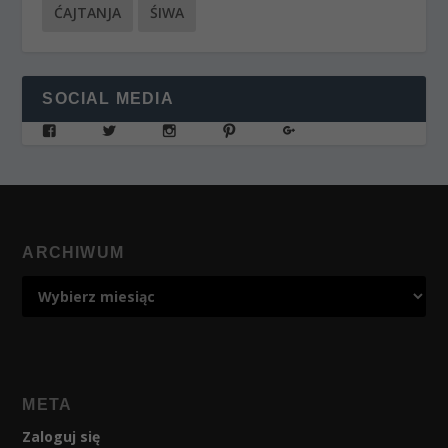
ĆAJTANJA
ŚIWA
SOCIAL MEDIA
ARCHIWUM
META
Zaloguj się