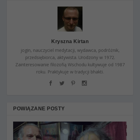
Kryszna Kirtan
jogin, nauczyciel medytacji, wydawca, podróżnik,
przedsiębiorca, aktywista. Urodzony w 1972.
Zainteresowanie filozofią Wschodu kultywuje od 1987
roku. Praktykuje w tradycji bhakti.
POWIĄZANE POSTY