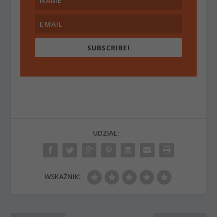
SUBSCRIBE!
UDZIAŁ:
WSKAŹNIK: