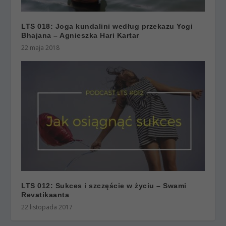
LTS 018: Joga kundalini według przekazu Yogi
Bhajana – Agnieszka Hari Kartar
22 maja 2018
LTS 012: Sukces i szczęście w życiu – Swami
Revatikaanta
22 listopada 2017