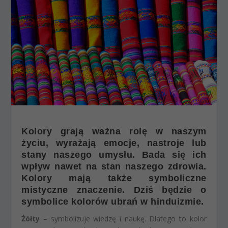
Kolory grają ważna rolę w naszym
życiu, wyrażają emocje, nastroje lub
stany naszego umysłu. Bada się ich
wpływ nawet na stan naszego zdrowia.
Kolory mają także symboliczne
mistyczne znaczenie. Dziś będzie o
symbolice kolorów ubrań w hinduizmie.
Żółty
– symbolizuje wiedzę i naukę. Dlatego to kolor