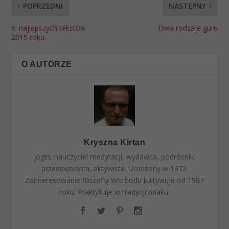
POPRZEDNI
NASTĘPNY
6. najlepszych tekstów
Dwa rodzaje guru
2015 roku.
O AUTORZE
Kryszna Kirtan
jogin, nauczyciel medytacji, wydawca, podróżnik,
przedsiębiorca, aktywista. Urodzony w 1972.
Zainteresowanie filozofią Wschodu kultywuje od 1987
roku. Praktykuje w tradycji bhakti.