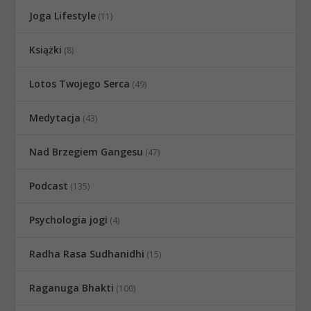
Joga Lifestyle
(11)
Książki
(8)
Lotos Twojego Serca
(49)
Medytacja
(43)
Nad Brzegiem Gangesu
(47)
Podcast
(135)
Psychologia jogi
(4)
Radha Rasa Sudhanidhi
(15)
Raganuga Bhakti
(100)