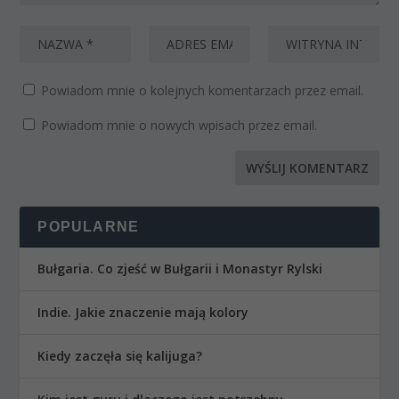
Powiadom mnie o kolejnych komentarzach przez email.
Powiadom mnie o nowych wpisach przez email.
POPULARNE
Bułgaria. Co zjeść w Bułgarii i Monastyr Rylski
Indie. Jakie znaczenie mają kolory
Kiedy zaczęła się kalijuga?