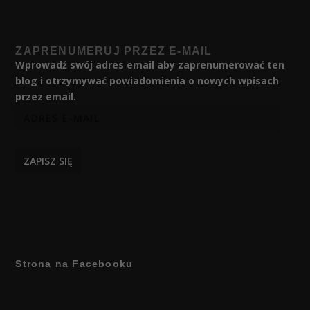
ZAPRENUMERUJ PRZEZ E-MAIL
Wprowadź swój adres email aby zaprenumerować ten
blog i otrzymywać powiadomienia o nowych wpisach
przez email.
ZAPISZ SIĘ
Strona na Facebooku