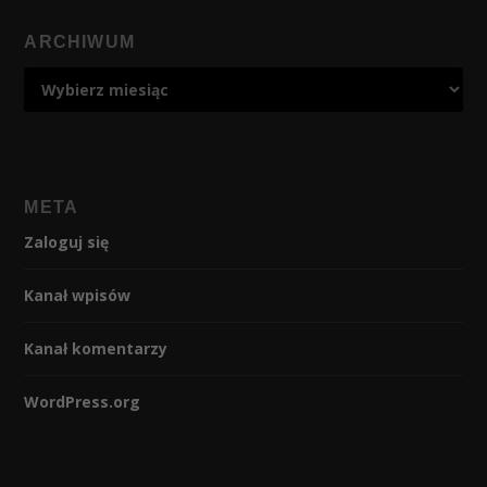
ARCHIWUM
META
Zaloguj się
Kanał wpisów
Kanał komentarzy
WordPress.org