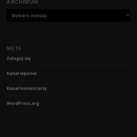
ARCHIWUM
META
Zaloguj się
Kanał wpisów
Kanał komentarzy
WordPress.org