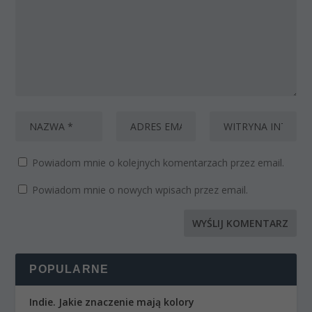
Powiadom mnie o kolejnych komentarzach przez email.
Powiadom mnie o nowych wpisach przez email.
POPULARNE
Indie. Jakie znaczenie mają kolory