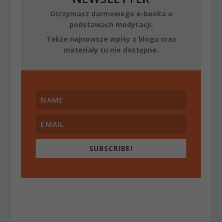
Otrzymasz darmowego e-booka o
podstawach medytacji.
Także najnowsze wpisy z blogu oraz
materiały tu nie dostępne.
SUBSCRIBE!