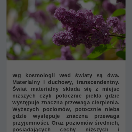
Wg kosmologii Wed światy są dwa.
Materialny i duchowy, transcendentny.
Świat materialny składa się z miejsc
niższych czyli potocznie piekła gdzie
występuje znaczna przewaga cierpienia.
Wyższych poziomów, potocznie nieba
gdzie występuje znaczna przewaga
przyjemności. Oraz poziomów średnich,
posiadających cechy niższych i