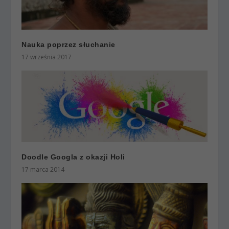
Nauka poprzez słuchanie
17 września 2017
Doodle Googla z okazji Holi
17 marca 2014