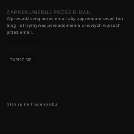
ZAPRENUMERUJ PRZEZ E-MAIL
Wprowadź swój adres email aby zaprenumerować ten
blog i otrzymywać powiadomienia o nowych wpisach
przez email.
ZAPISZ SIĘ
Strona na Facebooku