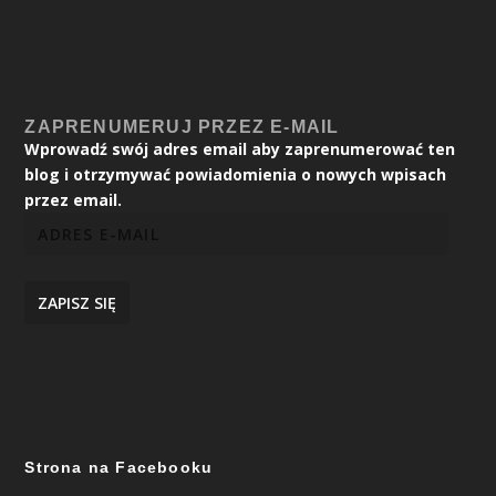
ZAPRENUMERUJ PRZEZ E-MAIL
Wprowadź swój adres email aby zaprenumerować ten
blog i otrzymywać powiadomienia o nowych wpisach
przez email.
ZAPISZ SIĘ
Strona na Facebooku