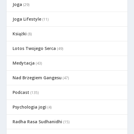
Joga
(29)
Joga Lifestyle
(11)
Książki
(8)
Lotos Twojego Serca
(49)
Medytacja
(43)
Nad Brzegiem Gangesu
(47)
Podcast
(135)
Psychologia jogi
(4)
Radha Rasa Sudhanidhi
(15)