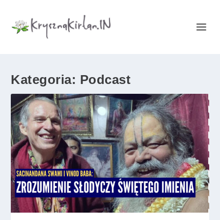
Kategoria:
Podcast