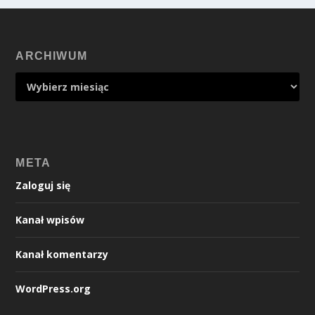
ARCHIWUM
META
Zaloguj się
Kanał wpisów
Kanał komentarzy
WordPress.org