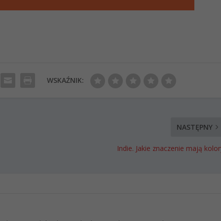
WSKAŹNIK:
NASTĘPNY
Indie. Jakie znaczenie mają kolor