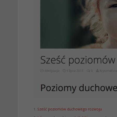
Sześć poziomów duchowego rozwoju