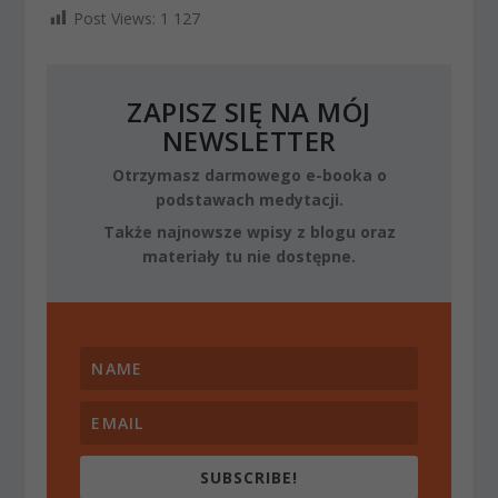
Post Views:
1 127
ZAPISZ SIĘ NA MÓJ
NEWSLETTER
Otrzymasz darmowego e-booka o
podstawach medytacji.
Także najnowsze wpisy z blogu oraz
materiały tu nie dostępne.
SUBSCRIBE!