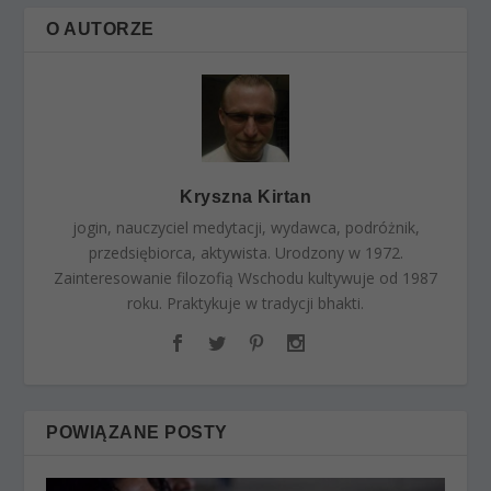
O AUTORZE
Kryszna Kirtan
jogin, nauczyciel medytacji, wydawca, podróżnik,
przedsiębiorca, aktywista. Urodzony w 1972.
Zainteresowanie filozofią Wschodu kultywuje od 1987
roku. Praktykuje w tradycji bhakti.
POWIĄZANE POSTY