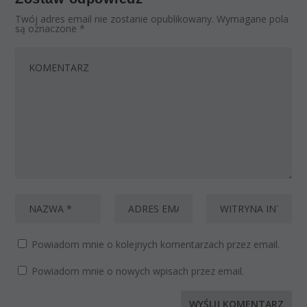
Twój adres email nie zostanie opublikowany.
Wymagane pola
są oznaczone
*
Powiadom mnie o kolejnych komentarzach przez email.
Powiadom mnie o nowych wpisach przez email.