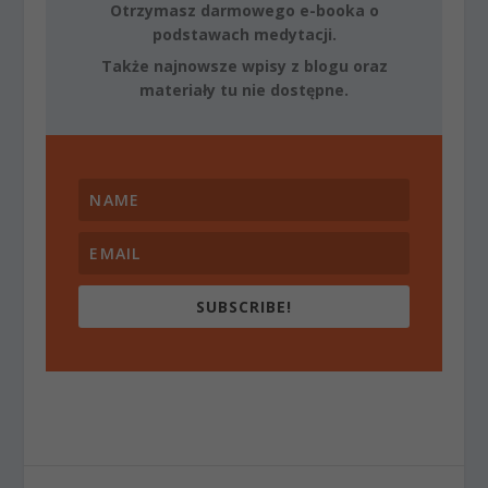
Otrzymasz darmowego e-booka o
podstawach medytacji.
Także najnowsze wpisy z blogu oraz
materiały tu nie dostępne.
SUBSCRIBE!