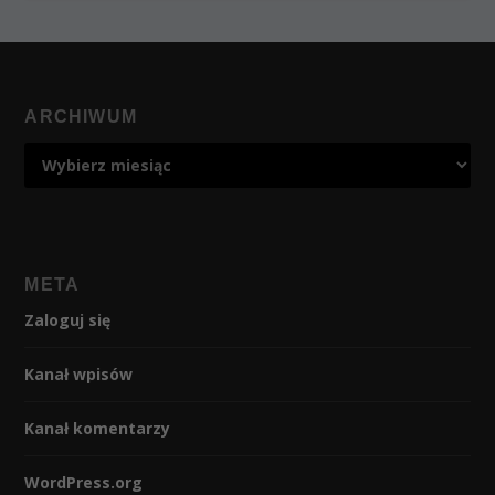
ARCHIWUM
META
Zaloguj się
Kanał wpisów
Kanał komentarzy
WordPress.org