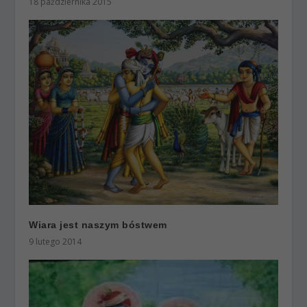
18 października 2015
Wiara jest naszym bóstwem
9 lutego 2014