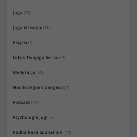
Joga
(29)
Joga Lifestyle
(11)
Książki
(8)
Lotos Twojego Serca
(49)
Medytacja
(43)
Nad Brzegiem Gangesu
(47)
Podcast
(135)
Psychologia jogi
(4)
Radha Rasa Sudhanidhi
(15)