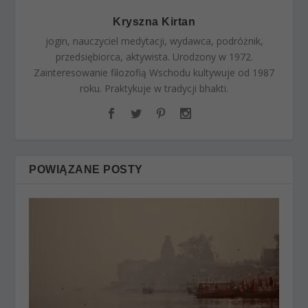
Kryszna Kirtan
jogin, nauczyciel medytacji, wydawca, podróżnik,
przedsiębiorca, aktywista. Urodzony w 1972.
Zainteresowanie filozofią Wschodu kultywuje od 1987
roku. Praktykuje w tradycji bhakti.
POWIĄZANE POSTY