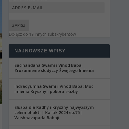
ZAPISZ
Dołącz do 19 innych subskrybentów
NAJNOWSZE WPISY
Sacinandana Swami i Vinod Baba:
Zrozumienie słodyczy Świętego Imienia
Indradyumna Swami i Vinod Baba: Moc
imienia Kryszny i pokora służby
Służba dla Radhy i Kryszny najwyższym
celem bhakti | Kartik 2024 ep.75 |
Vaishnavapada Babaji