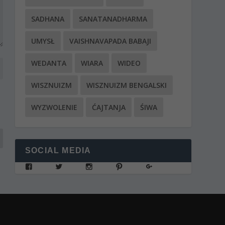
SADHANA
SANATANADHARMA
UMYSŁ
VAISHNAVAPADA BABAJI
WEDANTA
WIARA
WIDEO
WISZNUIZM
WISZNUIZM BENGALSKI
WYZWOLENIE
ĆAJTANJA
ŚIWA
SOCIAL MEDIA