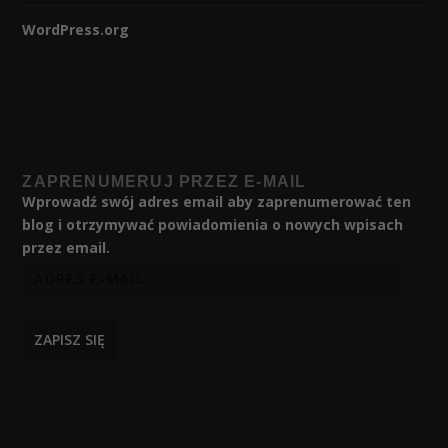
WordPress.org
ZAPRENUMERUJ PRZEZ E-MAIL
Wprowadź swój adres email aby zaprenumerować ten
blog i otrzymywać powiadomienia o nowych wpisach
przez email.
ZAPISZ SIĘ