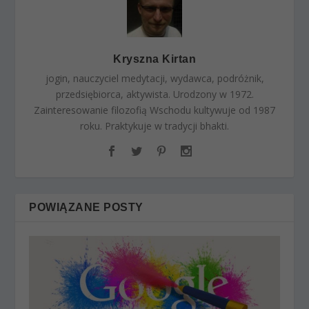
Kryszna Kirtan
jogin, nauczyciel medytacji, wydawca, podróżnik,
przedsiębiorca, aktywista. Urodzony w 1972.
Zainteresowanie filozofią Wschodu kultywuje od 1987
roku. Praktykuje w tradycji bhakti.
POWIĄZANE POSTY