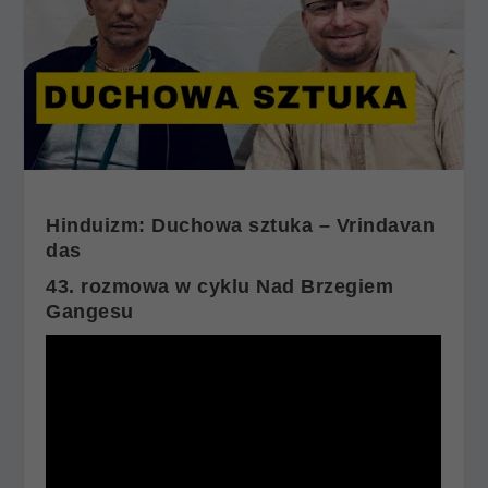
Hinduizm: Duchowa sztuka – Vrindavan
das
43. rozmowa w cyklu Nad Brzegiem
Gangesu