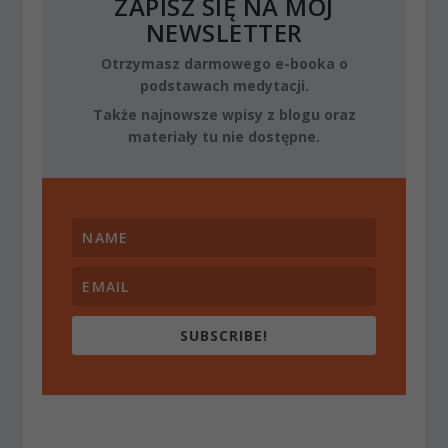
ZAPISZ SIĘ NA MÓJ
NEWSLETTER
Otrzymasz darmowego e-booka o
podstawach medytacji.
Także najnowsze wpisy z blogu oraz
materiały tu nie dostępne.
SUBSCRIBE!