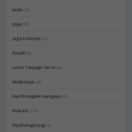
Indie
(26)
Joga
(29)
Joga Lifestyle
(11)
Książki
(8)
Lotos Twojego Serca
(49)
Medytacja
(43)
Nad Brzegiem Gangesu
(47)
Podcast
(135)
Psychologia jogi
(4)