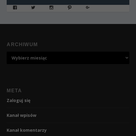
ARCHIWUM
META
Zaloguj się
Kanał wpisów
Kanał komentarzy