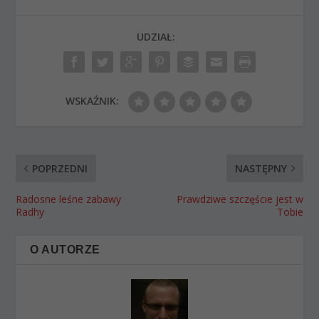
UDZIAŁ:
WSKAŹNIK:
POPRZEDNI
NASTĘPNY
Radosne leśne zabawy
Prawdziwe szczęście jest w
Radhy
Tobie
O AUTORZE