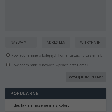
Powiadom mnie o kolejnych komentarzach przez email.
Powiadom mnie o nowych wpisach przez email.
POPULARNE
Indie. Jakie znaczenie mają kolory