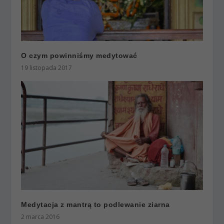
O czym powinniśmy medytować
19 listopada 2017
Medytacja z mantrą to podlewanie ziarna
2 marca 2016