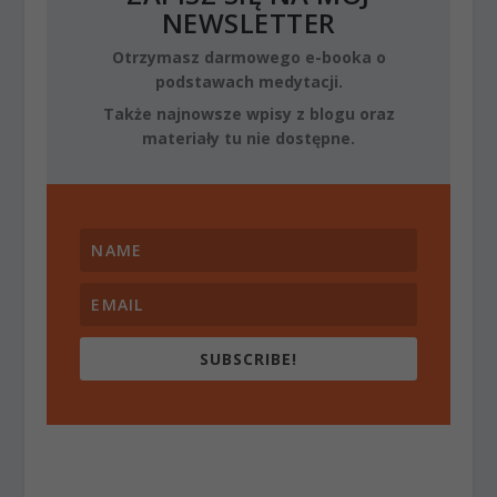
NEWSLETTER
Otrzymasz darmowego e-booka o
podstawach medytacji.
Także najnowsze wpisy z blogu oraz
materiały tu nie dostępne.
SUBSCRIBE!