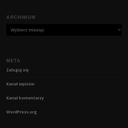
ARCHIWUM
META
Zaloguj się
Kanał wpisów
Kanał komentarzy
WordPress.org