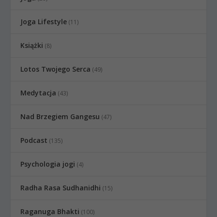
Joga Lifestyle
(11)
Książki
(8)
Lotos Twojego Serca
(49)
Medytacja
(43)
Nad Brzegiem Gangesu
(47)
Podcast
(135)
Psychologia jogi
(4)
Radha Rasa Sudhanidhi
(15)
Raganuga Bhakti
(100)