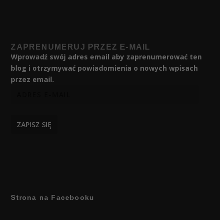
ZAPRENUMERUJ PRZEZ E-MAIL
Wprowadź swój adres email aby zaprenumerować ten
blog i otrzymywać powiadomienia o nowych wpisach
przez email.
ZAPISZ SIĘ
Strona na Facebooku