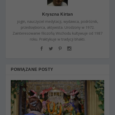
Kryszna Kirtan
jogin, nauczyciel medytacji, wydawca, podróżnik,
przedsiębiorca, aktywista. Urodzony w 1972.
Zainteresowanie filozofią Wschodu kultywuje od 1987
roku. Praktykuje w tradycji bhakti.
POWIĄZANE POSTY