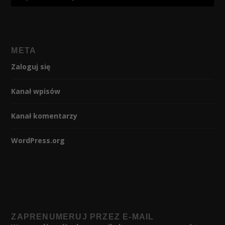
META
Zaloguj się
Kanał wpisów
Kanał komentarzy
WordPress.org
ZAPRENUMERUJ PRZEZ E-MAIL