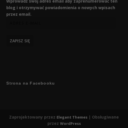
Wprowadź swój adres email aby zaprenumerować ten
blog i otrzymywać powiadomienia o nowych wpisach
przez email.
ZAPISZ SIĘ
Strona na Facebooku
Zaprojektowany przez
| Obsługiwane
Elegant Themes
przez
WordPress