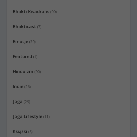
Bhakti Kwadrans
(90)
Bhakticast
(7)
Emocje
(30)
Featured
(1)
Hinduizm
(90)
Indie
(26)
Joga
(29)
Joga Lifestyle
(11)
Książki
(8)