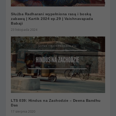
Służba Radharani wypełniona rasą i boską
zabawą | Kartik 2024 ep.29 | Vaishnavapada
Babaji
23 listopada 2024
LTS 039: Hindus na Zachodzie – Deena Bandhu
Das
17 sierpnia 2020