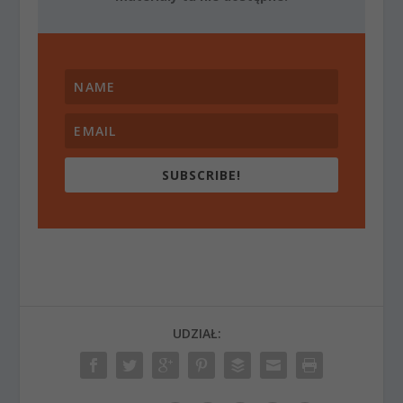
SUBSCRIBE!
UDZIAŁ: