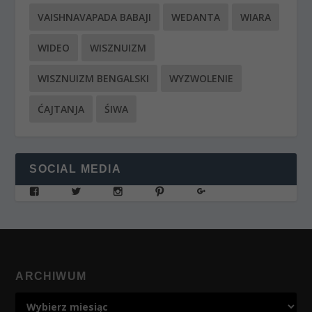
VAISHNAVAPADA BABAJI
WEDANTA
WIARA
WIDEO
WISZNUIZM
WISZNUIZM BENGALSKI
WYZWOLENIE
ĆAJTANJA
ŚIWA
SOCIAL MEDIA
ARCHIWUM