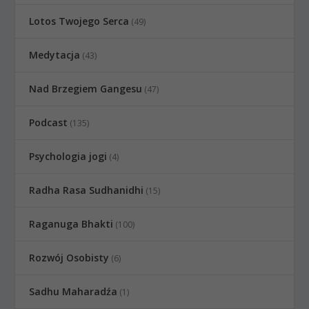
Lotos Twojego Serca
(49)
Medytacja
(43)
Nad Brzegiem Gangesu
(47)
Podcast
(135)
Psychologia jogi
(4)
Radha Rasa Sudhanidhi
(15)
Raganuga Bhakti
(100)
Rozwój Osobisty
(6)
Sadhu Maharadźa
(1)