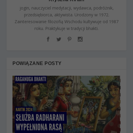
jogin, nauczyciel medytacji, wydawca, podróżnik,
przedsiębiorca, aktywista. Urodzony w 1972.
Zainteresowanie filozofią Wschodu kultywuje od 1987
roku. Praktykuje w tradycji bhakti.
POWIĄZANE POSTY