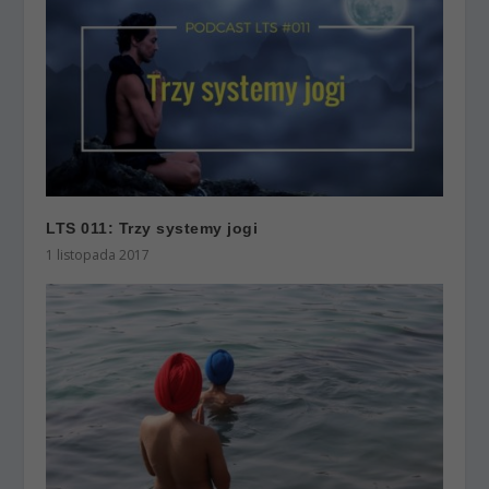
LTS 011: Trzy systemy jogi
1 listopada 2017