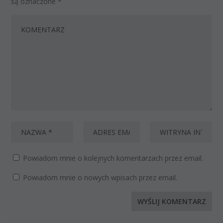
są oznaczone
*
Powiadom mnie o kolejnych komentarzach przez email.
Powiadom mnie o nowych wpisach przez email.