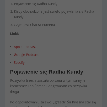
Pojawienie się Radha Kundy
Kiedy obchodzone jest święto pojawienia się Radha
Kundy
Czym jest Chaitra Purnima
Linki:
Apple Podcast
Google Podcast
Spotify
Pojawienie się Radha Kundy
Rozrywka trzecia została opisana w tym samym
komentarzu do Śrimad Bhagawatam co rozrywka
druga.
Po odpokutowaniu za swój „grzech” Śri Kryszna stał się