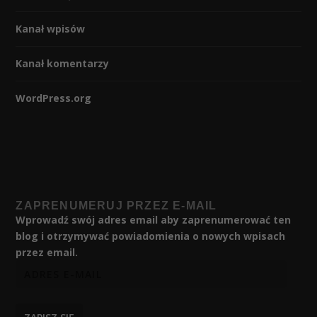
Kanał wpisów
Kanał komentarzy
WordPress.org
ZAPRENUMERUJ PRZEZ E-MAIL
Wprowadź swój adres email aby zaprenumerować ten
blog i otrzymywać powiadomienia o nowych wpisach
przez email.