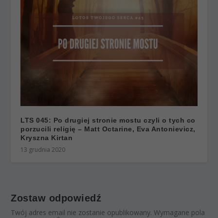
LTS 045: Po drugiej stronie mostu czyli o tych co
porzucili religię – Matt Octarine, Eva Antonievicz,
Kryszna Kirtan
13 grudnia 2020
Zostaw odpowiedź
Twój adres email nie zostanie opublikowany.
Wymagane pola