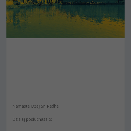
Namaste Dżaj Sri Radhe
Dzisiaj posłuchasz o: