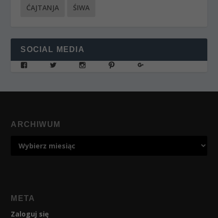
ĆAJTANJA
ŚIWA
SOCIAL MEDIA
ARCHIWUM
META
Zaloguj się