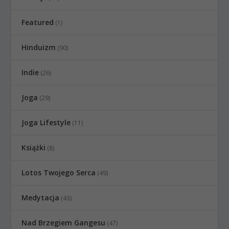
Featured
(1)
Hinduizm
(90)
Indie
(26)
Joga
(29)
Joga Lifestyle
(11)
Książki
(8)
Lotos Twojego Serca
(49)
Medytacja
(43)
Nad Brzegiem Gangesu
(47)