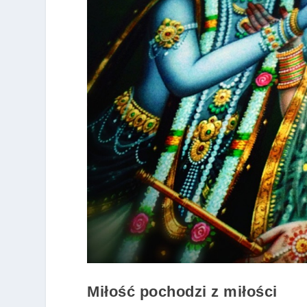
Miłość pochodzi z miłości