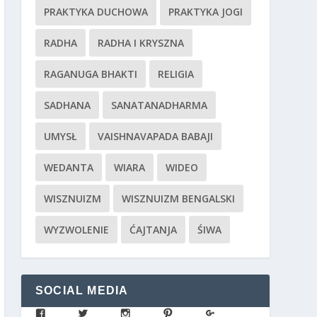
PRAKTYKA DUCHOWA
PRAKTYKA JOGI
RADHA
RADHA I KRYSZNA
RAGANUGA BHAKTI
RELIGIA
SADHANA
SANATANADHARMA
UMYSŁ
VAISHNAVAPADA BABAJI
WEDANTA
WIARA
WIDEO
WISZNUIZM
WISZNUIZM BENGALSKI
WYZWOLENIE
ĆAJTANJA
ŚIWA
SOCIAL MEDIA