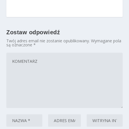
Zostaw odpowiedź
Twój adres email nie zostanie opublikowany.
Wymagane pola
są oznaczone
*