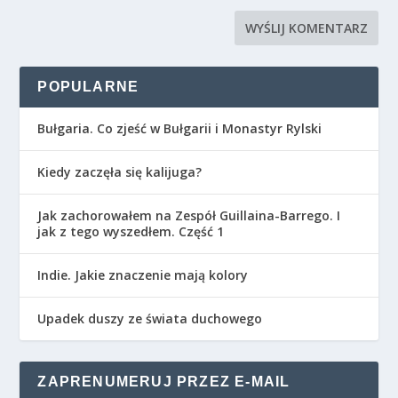
POPULARNE
Bułgaria. Co zjeść w Bułgarii i Monastyr Rylski
Kiedy zaczęła się kalijuga?
Jak zachorowałem na Zespół Guillaina-Barrego. I
jak z tego wyszedłem. Część 1
Indie. Jakie znaczenie mają kolory
Upadek duszy ze świata duchowego
ZAPRENUMERUJ PRZEZ E-MAIL