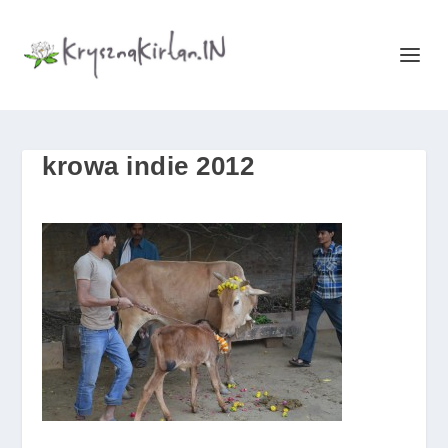
krowa indie 2012