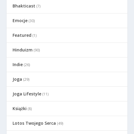
Bhakticast
(7)
Emocje
(30)
Featured
(1)
Hinduizm
(90)
Indie
(26)
Joga
(29)
Joga Lifestyle
(11)
Książki
(8)
Lotos Twojego Serca
(49)