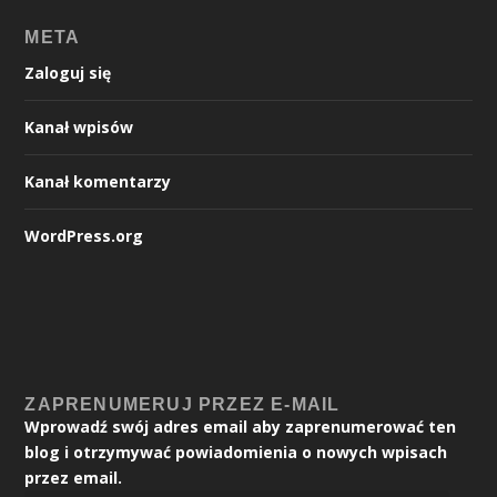
META
Zaloguj się
Kanał wpisów
Kanał komentarzy
WordPress.org
ZAPRENUMERUJ PRZEZ E-MAIL
Wprowadź swój adres email aby zaprenumerować ten
blog i otrzymywać powiadomienia o nowych wpisach
przez email.