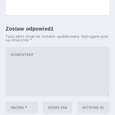
Zostaw odpowiedź
Twój adres email nie zostanie opublikowany.
Wymagane pola
są oznaczone
*