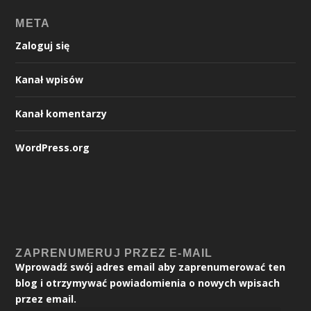
META
Zaloguj się
Kanał wpisów
Kanał komentarzy
WordPress.org
ZAPRENUMERUJ PRZEZ E-MAIL
Wprowadź swój adres email aby zaprenumerować ten
blog i otrzymywać powiadomienia o nowych wpisach
przez email.