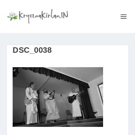
DSC_0038