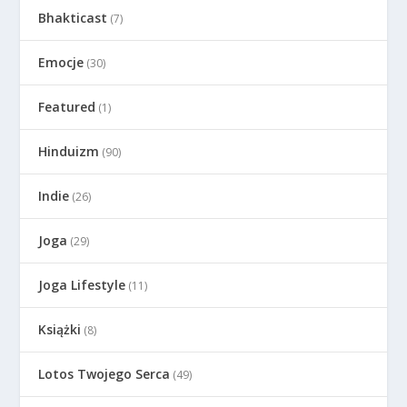
Bhakticast
(7)
Emocje
(30)
Featured
(1)
Hinduizm
(90)
Indie
(26)
Joga
(29)
Joga Lifestyle
(11)
Książki
(8)
Lotos Twojego Serca
(49)