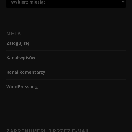
META
Zaloguj się
Kanał wpisów
Kanał komentarzy
WordPress.org
ZAPRENUMERUJ PRZEZ E-MAIL