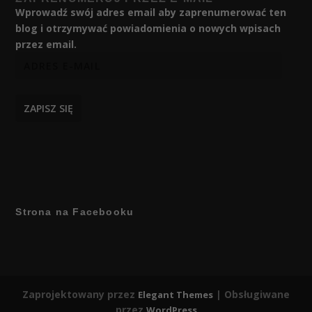
Wprowadź swój adres email aby zaprenumerować ten
blog i otrzymywać powiadomienia o nowych wpisach
przez email.
ZAPISZ SIĘ
Strona na Facebooku
Zaprojektowany przez
| Obsługiwane
Elegant Themes
przez
WordPress