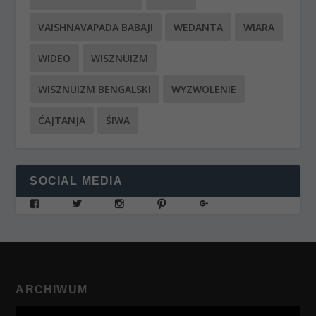
VAISHNAVAPADA BABAJI
WEDANTA
WIARA
WIDEO
WISZNUIZM
WISZNUIZM BENGALSKI
WYZWOLENIE
ĆAJTANJA
ŚIWA
SOCIAL MEDIA
ARCHIWUM