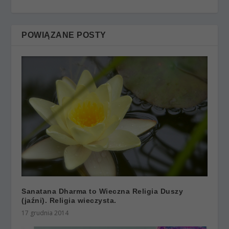
POWIĄZANE POSTY
Sanatana Dharma to Wieczna Religia Duszy
(jaźni). Religia wieczysta.
17 grudnia 2014