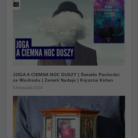
JOGA A CIEMNA NOC DUSZY | Światło Pochodzi
ze Wschodu | Zamek Nadaje | Kryszna Kirtan
8 listopada 2024