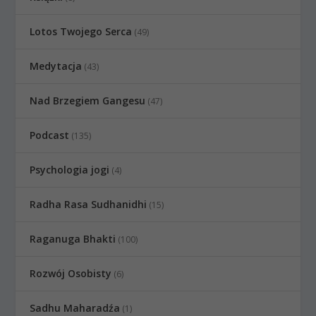
Lotos Twojego Serca
(49)
Medytacja
(43)
Nad Brzegiem Gangesu
(47)
Podcast
(135)
Psychologia jogi
(4)
Radha Rasa Sudhanidhi
(15)
Raganuga Bhakti
(100)
Rozwój Osobisty
(6)
Sadhu Maharadźa
(1)