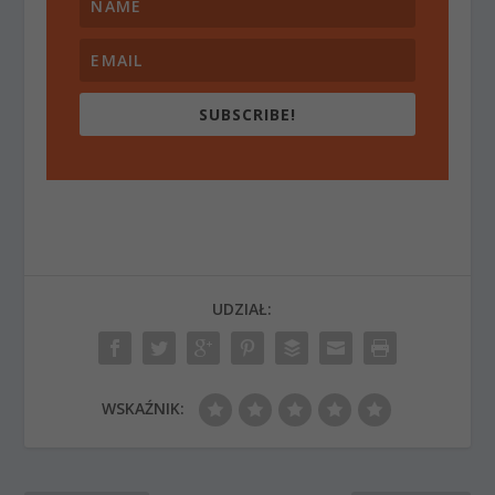
SUBSCRIBE!
UDZIAŁ:
WSKAŹNIK: