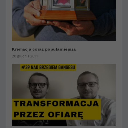
Kremacja coraz popularniejsza
20 grudnia 2011