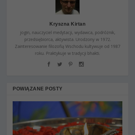
Kryszna Kirtan
jogin, nauczyciel medytacji, wydawca, podróżnik,
przedsiębiorca, aktywista. Urodzony w 1972.
Zainteresowanie filozofią Wschodu kultywuje od 1987
roku. Praktykuje w tradycji bhakti.
POWIĄZANE POSTY