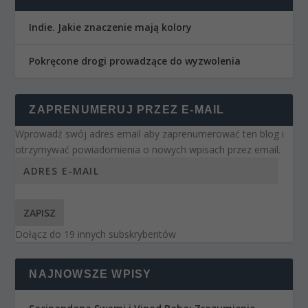
Indie. Jakie znaczenie mają kolory
Pokręcone drogi prowadzące do wyzwolenia
ZAPRENUMERUJ PRZEZ E-MAIL
Wprowadź swój adres email aby zaprenumerować ten blog i
otrzymywać powiadomienia o nowych wpisach przez email.
ZAPISZ
Dołącz do 19 innych subskrybentów
NAJNOWSZE WPISY