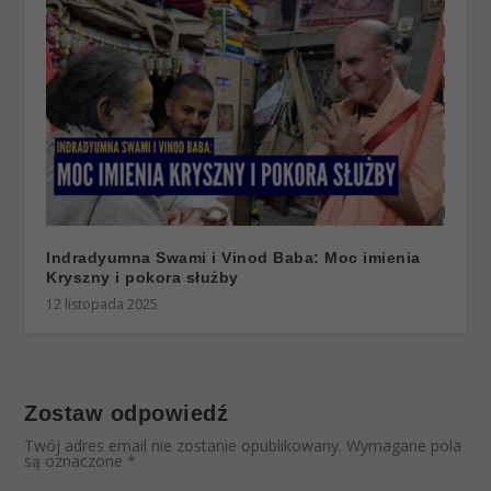
Indradyumna Swami i Vinod Baba: Moc imienia
Kryszny i pokora służby
12 listopada 2025
Zostaw odpowiedź
Twój adres email nie zostanie opublikowany.
Wymagane pola
są oznaczone
*