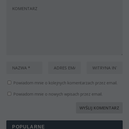
Powiadom mnie o kolejnych komentarzach przez email.
Powiadom mnie o nowych wpisach przez email.
POPULARNE