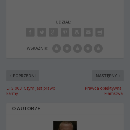
UDZIAŁ:
WSKAŹNIK:
POPRZEDNI
NASTĘPNY
LTS 003: Czym jest prawo
Prawda obiektywna i
karmy
kłamstwa.
O AUTORZE