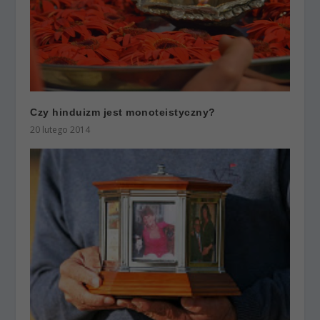
Czy hinduizm jest monoteistyczny?
20 lutego 2014