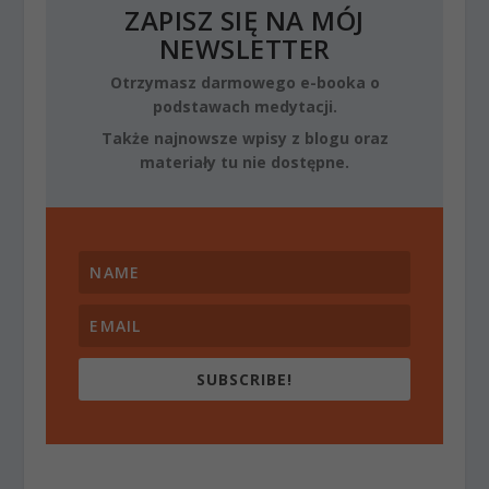
ZAPISZ SIĘ NA MÓJ
NEWSLETTER
Otrzymasz darmowego e-booka o
podstawach medytacji.
Także najnowsze wpisy z blogu oraz
materiały tu nie dostępne.
SUBSCRIBE!