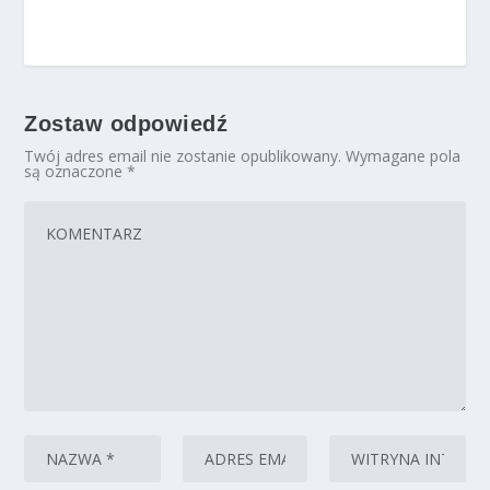
Zostaw odpowiedź
Twój adres email nie zostanie opublikowany.
Wymagane pola
są oznaczone
*