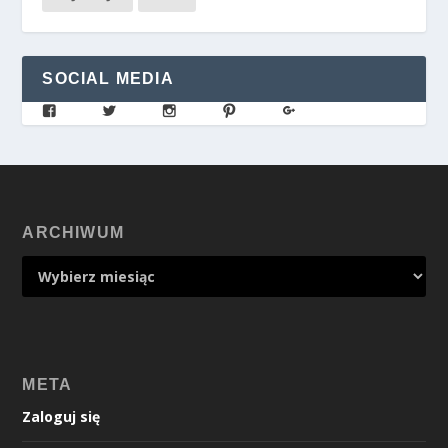
SOCIAL MEDIA
ARCHIWUM
META
Zaloguj się