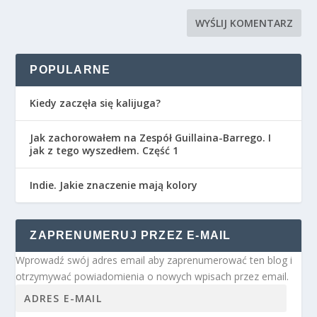
POPULARNE
Kiedy zaczęła się kalijuga?
Jak zachorowałem na Zespół Guillaina-Barrego. I
jak z tego wyszedłem. Część 1
Indie. Jakie znaczenie mają kolory
ZAPRENUMERUJ PRZEZ E-MAIL
Wprowadź swój adres email aby zaprenumerować ten blog i
otrzymywać powiadomienia o nowych wpisach przez email.