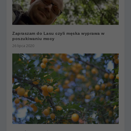
Zapraszam do Lasu czyli męska wyprawa w
poszukiwaniu mocy
26 lipca 2020