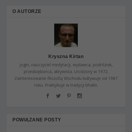
O AUTORZE
Kryszna Kirtan
jogin, nauczyciel medytacji, wydawca, podróżnik,
przedsiębiorca, aktywista. Urodzony w 1972.
Zainteresowanie filozofią Wschodu kultywuje od 1987
roku. Praktykuje w tradycji bhakti.
POWIĄZANE POSTY