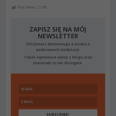
Post Views:
2 276
ZAPISZ SIĘ NA MÓJ
NEWSLETTER
Otrzymasz darmowego e-booka o
podstawach medytacji.
Także najnowsze wpisy z blogu oraz
materiały tu nie dostępne.
SUBSCRIBE!