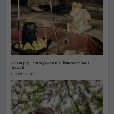
Celem jogi jest wyzwolenie świadomości z
niewoli
10 grudnia 2016