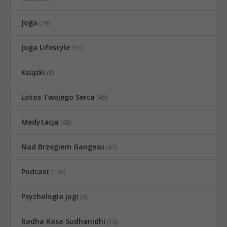
Joga
(29)
Joga Lifestyle
(11)
Książki
(8)
Lotos Twojego Serca
(49)
Medytacja
(43)
Nad Brzegiem Gangesu
(47)
Podcast
(135)
Psychologia jogi
(4)
Radha Rasa Sudhanidhi
(15)