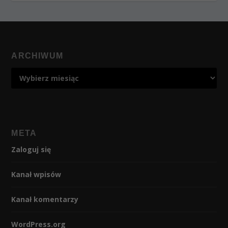
ARCHIWUM
META
Zaloguj się
Kanał wpisów
Kanał komentarzy
WordPress.org