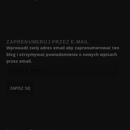
ZAPRENUMERUJ PRZEZ E-MAIL
Wprowadź swój adres email aby zaprenumerować ten
blog i otrzymywać powiadomienia o nowych wpisach
przez email.
ZAPISZ SIĘ