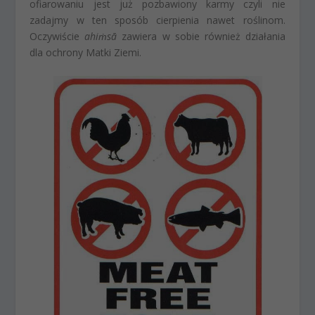
ofiarowaniu jest już pozbawiony karmy czyli nie
zadajmy w ten sposób cierpienia nawet roślinom.
Oczywiście
ahiṁsā
zawiera w sobie również działania
dla ochrony Matki Ziemi.