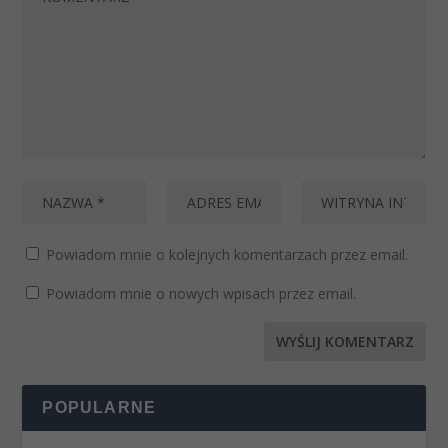
Powiadom mnie o kolejnych komentarzach przez email.
Powiadom mnie o nowych wpisach przez email.
POPULARNE