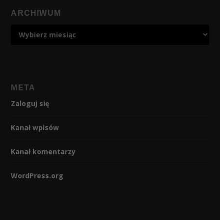
ARCHIWUM
META
Zaloguj się
Kanał wpisów
Kanał komentarzy
WordPress.org