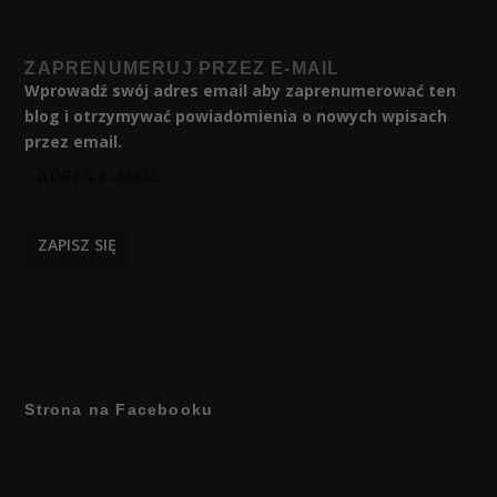
ZAPRENUMERUJ PRZEZ E-MAIL
Wprowadź swój adres email aby zaprenumerować ten
blog i otrzymywać powiadomienia o nowych wpisach
przez email.
ZAPISZ SIĘ
Strona na Facebooku