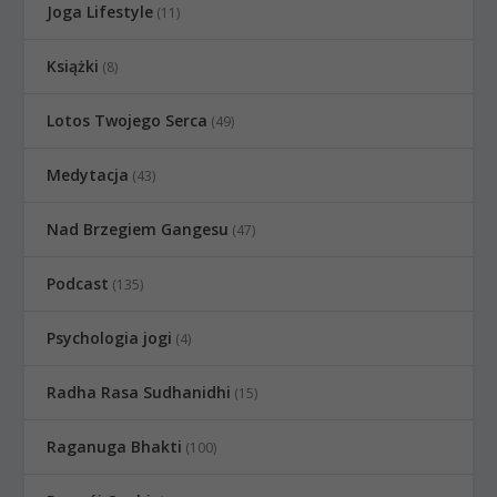
Joga Lifestyle
(11)
Książki
(8)
Lotos Twojego Serca
(49)
Medytacja
(43)
Nad Brzegiem Gangesu
(47)
Podcast
(135)
Psychologia jogi
(4)
Radha Rasa Sudhanidhi
(15)
Raganuga Bhakti
(100)