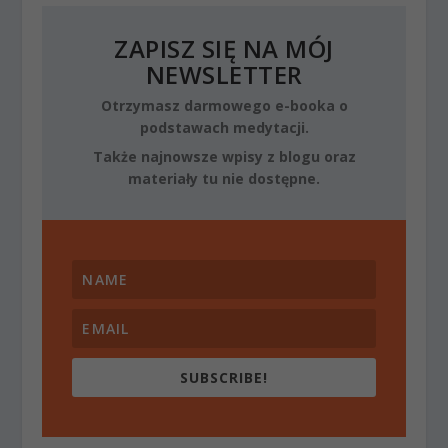
ZAPISZ SIĘ NA MÓJ
NEWSLETTER
Otrzymasz darmowego e-booka o
podstawach medytacji.
Także najnowsze wpisy z blogu oraz
materiały tu nie dostępne.
SUBSCRIBE!