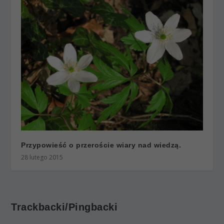
Przypowieść o przeroście wiary nad wiedzą.
28 lutego 2015
Trackbacki/Pingbacki