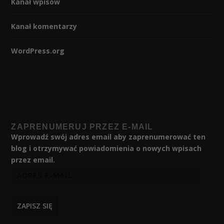
Kanał wpisów
Kanał komentarzy
WordPress.org
ZAPRENUMERUJ PRZEZ E-MAIL
Wprowadź swój adres email aby zaprenumerować ten
blog i otrzymywać powiadomienia o nowych wpisach
przez email.
ZAPISZ SIĘ