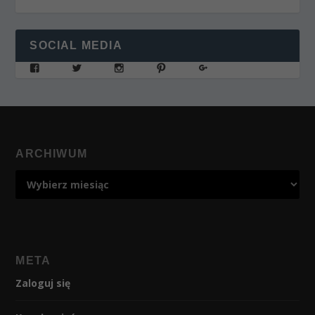
SOCIAL MEDIA
ARCHIWUM
META
Zaloguj się