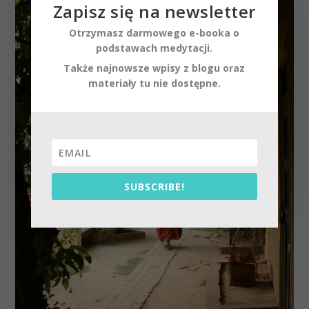
Zapisz się na newsletter
Otrzymasz darmowego e-booka o
podstawach medytacji.
Także najnowsze wpisy z blogu oraz
materiały tu nie dostępne.
SUBSCRIBE!