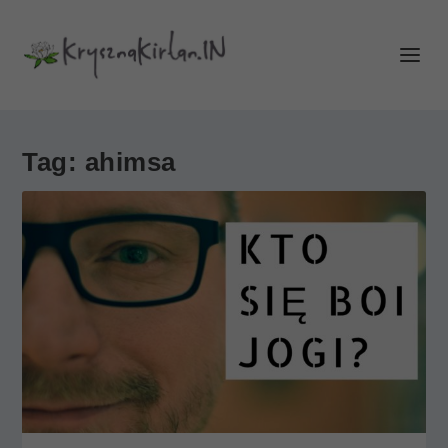
Tag:
ahimsa