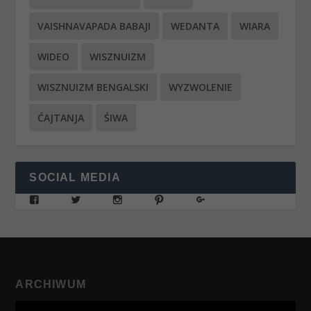
VAISHNAVAPADA BABAJI
WEDANTA
WIARA
WIDEO
WISZNUIZM
WISZNUIZM BENGALSKI
WYZWOLENIE
ĆAJTANJA
ŚIWA
SOCIAL MEDIA
ARCHIWUM