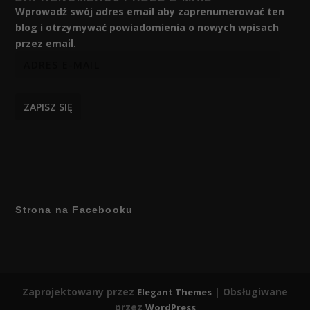
Wprowadź swój adres email aby zaprenumerować ten
blog i otrzymywać powiadomienia o nowych wpisach
przez email.
ZAPISZ SIĘ
Strona na Facebooku
Zaprojektowany przez
| Obsługiwane
Elegant Themes
przez
WordPress