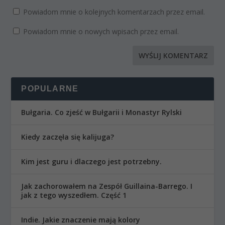
Powiadom mnie o kolejnych komentarzach przez email.
Powiadom mnie o nowych wpisach przez email.
POPULARNE
Bułgaria. Co zjeść w Bułgarii i Monastyr Rylski
Kiedy zaczęła się kalijuga?
Kim jest guru i dlaczego jest potrzebny.
Jak zachorowałem na Zespół Guillaina-Barrego. I
jak z tego wyszedłem. Część 1
Indie. Jakie znaczenie mają kolory