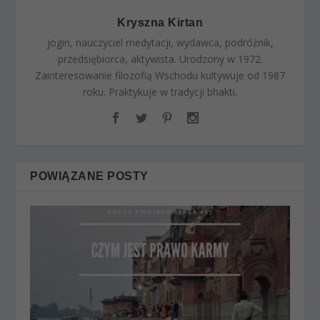
Kryszna Kirtan
jogin, nauczyciel medytacji, wydawca, podróżnik,
przedsiębiorca, aktywista. Urodzony w 1972.
Zainteresowanie filozofią Wschodu kultywuje od 1987
roku. Praktykuje w tradycji bhakti.
POWIĄZANE POSTY