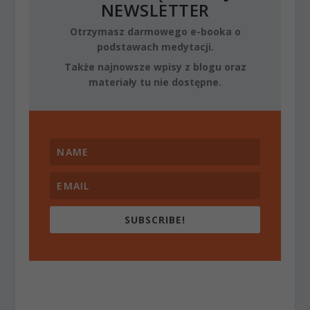
NEWSLETTER
Otrzymasz darmowego e-booka o
podstawach medytacji.
Także najnowsze wpisy z blogu oraz
materiały tu nie dostępne.
SUBSCRIBE!