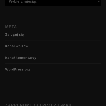
META
Zaloguj się
Kanał wpisów
Kanał komentarzy
WordPress.org
ZAPRENUMERUJ PRZEZ E-MAIL