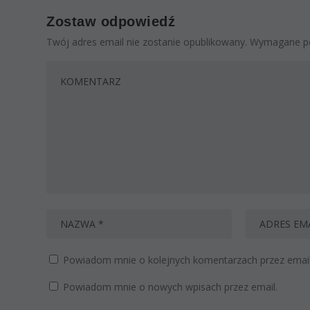
Zostaw odpowiedź
Twój adres email nie zostanie opublikowany.
Wymagane po
Powiadom mnie o kolejnych komentarzach przez email
Powiadom mnie o nowych wpisach przez email.