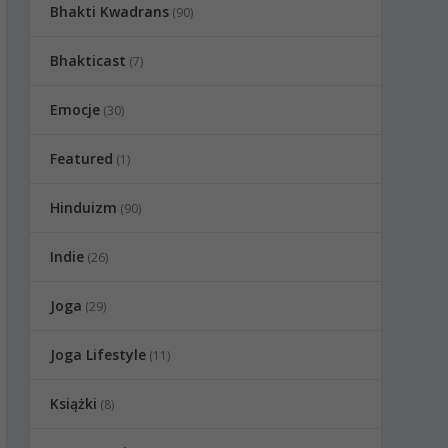
Bhakti Kwadrans
(90)
Bhakticast
(7)
Emocje
(30)
Featured
(1)
Hinduizm
(90)
Indie
(26)
Joga
(29)
Joga Lifestyle
(11)
Książki
(8)