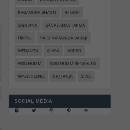
RAGANUGA BHAKTI
RELIGIA
SADHANA
SANATANADHARMA
UMYSŁ
VAISHNAVAPADA BABAJI
WEDANTA
WIARA
WIDEO
WISZNUIZM
WISZNUIZM BENGALSKI
WYZWOLENIE
ĆAJTANJA
ŚIWA
SOCIAL MEDIA