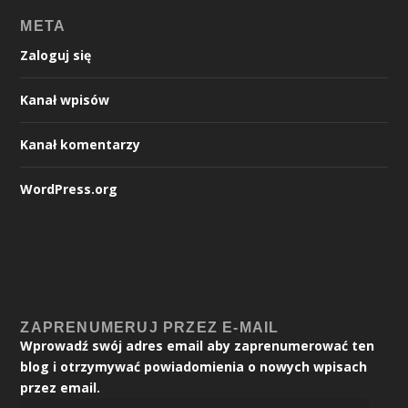
META
Zaloguj się
Kanał wpisów
Kanał komentarzy
WordPress.org
ZAPRENUMERUJ PRZEZ E-MAIL
Wprowadź swój adres email aby zaprenumerować ten
blog i otrzymywać powiadomienia o nowych wpisach
przez email.