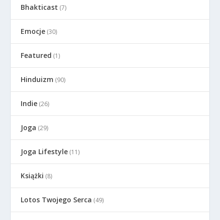
Bhakticast
(7)
Emocje
(30)
Featured
(1)
Hinduizm
(90)
Indie
(26)
Joga
(29)
Joga Lifestyle
(11)
Książki
(8)
Lotos Twojego Serca
(49)