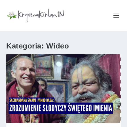
Kategoria:
Wideo