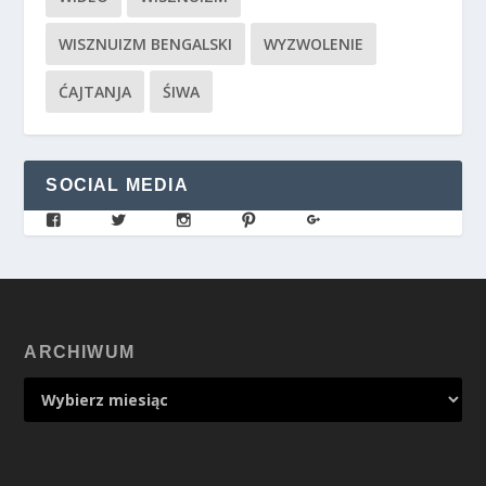
WISZNUIZM BENGALSKI
WYZWOLENIE
ĆAJTANJA
ŚIWA
SOCIAL MEDIA
ARCHIWUM