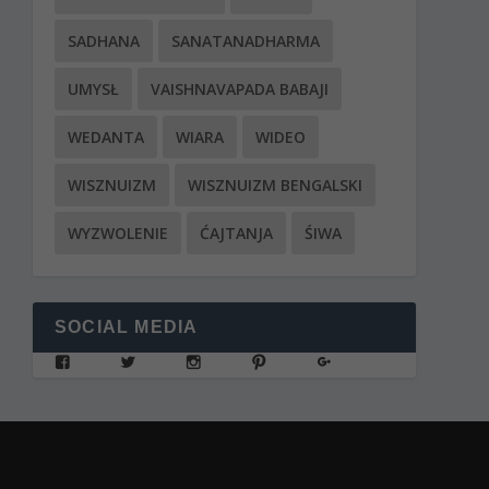
SADHANA
SANATANADHARMA
UMYSŁ
VAISHNAVAPADA BABAJI
WEDANTA
WIARA
WIDEO
WISZNUIZM
WISZNUIZM BENGALSKI
WYZWOLENIE
ĆAJTANJA
ŚIWA
SOCIAL MEDIA