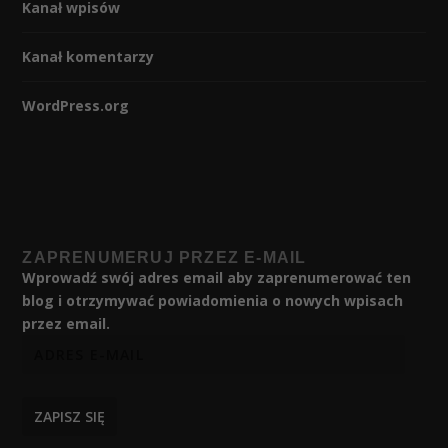
Kanał wpisów
Kanał komentarzy
WordPress.org
ZAPRENUMERUJ PRZEZ E-MAIL
Wprowadź swój adres email aby zaprenumerować ten
blog i otrzymywać powiadomienia o nowych wpisach
przez email.
ZAPISZ SIĘ