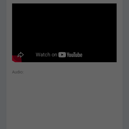
Audio: