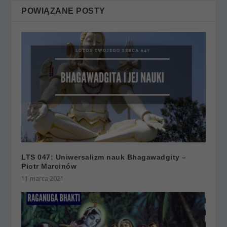
POWIĄZANE POSTY
LTS 047: Uniwersalizm nauk Bhagawadgity –
Piotr Marcinów
11 marca 2021