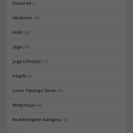
Featured
(1)
Hinduizm
(90)
Indie
(26)
Joga
(29)
Joga Lifestyle
(11)
Książki
(8)
Lotos Twojego Serca
(49)
Medytacja
(43)
Nad Brzegiem Gangesu
(47)