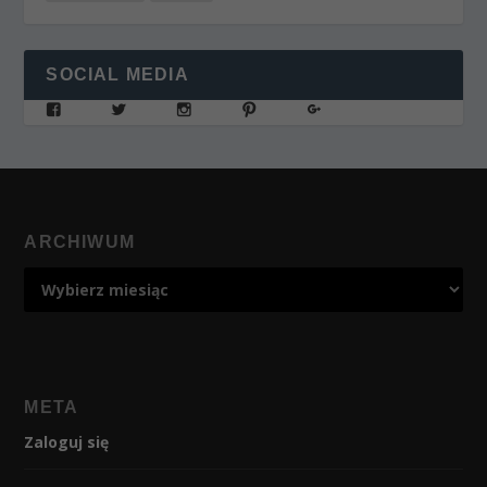
SOCIAL MEDIA
ARCHIWUM
META
Zaloguj się