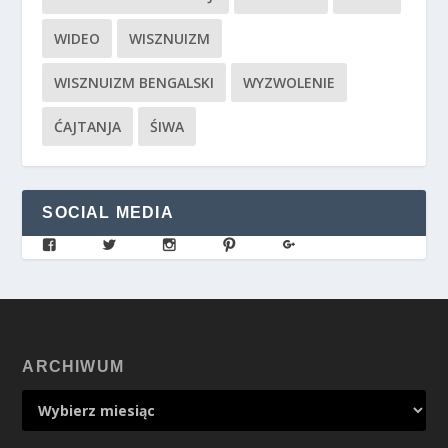
WIDEO
WISZNUIZM
WISZNUIZM BENGALSKI
WYZWOLENIE
ĆAJTANJA
ŚIWA
SOCIAL MEDIA
ARCHIWUM