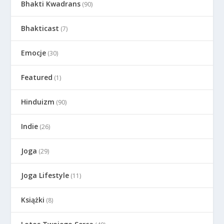
Bhakti Kwadrans
(90)
Bhakticast
(7)
Emocje
(30)
Featured
(1)
Hinduizm
(90)
Indie
(26)
Joga
(29)
Joga Lifestyle
(11)
Książki
(8)