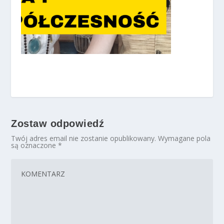
Zostaw odpowiedź
Twój adres email nie zostanie opublikowany.
Wymagane pola
są oznaczone
*