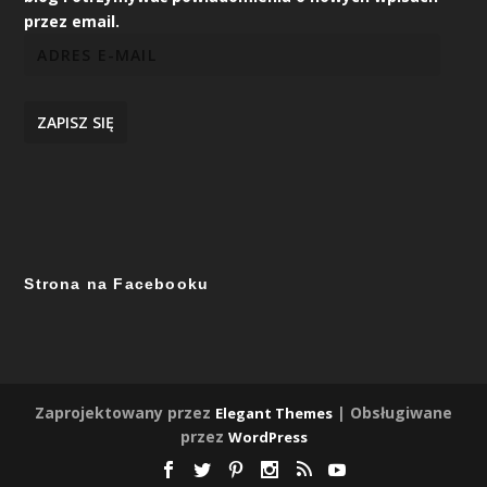
przez email.
ZAPISZ SIĘ
Strona na Facebooku
Zaprojektowany przez
| Obsługiwane
Elegant Themes
przez
WordPress