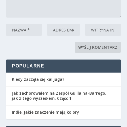
POPULARNE
Kiedy zaczęła się kalijuga?
Jak zachorowałem na Zespół Guillaina-Barrego. I
jak z tego wyszedłem. Część 1
Indie. Jakie znaczenie mają kolory