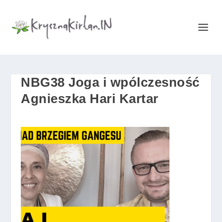
NBG38 Joga i wpólczesność
Agnieszka Hari Kartar