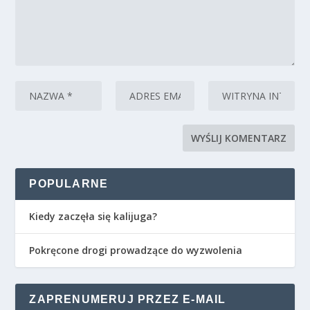
POPULARNE
Kiedy zaczęła się kalijuga?
Pokręcone drogi prowadzące do wyzwolenia
ZAPRENUMERUJ PRZEZ E-MAIL