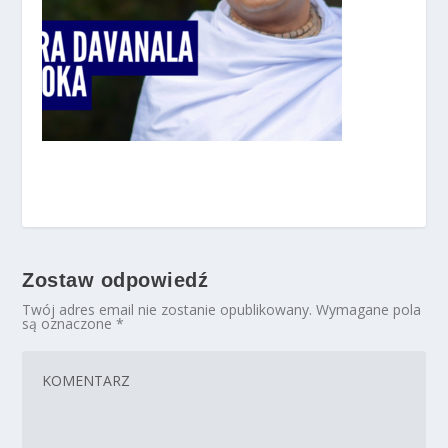
Zostaw odpowiedź
Twój adres email nie zostanie opublikowany.
Wymagane pola
są oznaczone
*