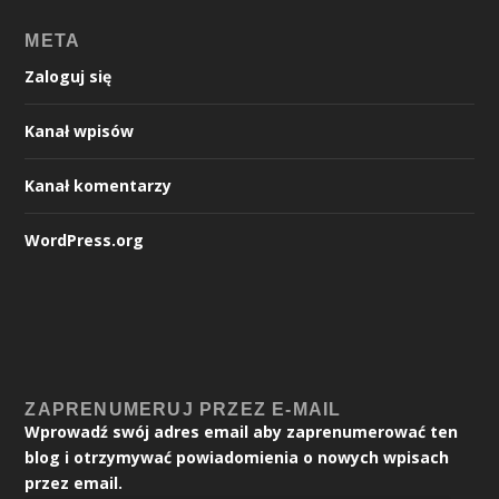
META
Zaloguj się
Kanał wpisów
Kanał komentarzy
WordPress.org
ZAPRENUMERUJ PRZEZ E-MAIL
Wprowadź swój adres email aby zaprenumerować ten
blog i otrzymywać powiadomienia o nowych wpisach
przez email.