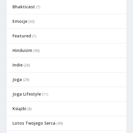
Bhakticast
(7)
Emocje
(30)
Featured
(1)
Hinduizm
(90)
Indie
(26)
Joga
(29)
Joga Lifestyle
(11)
Książki
(8)
Lotos Twojego Serca
(49)