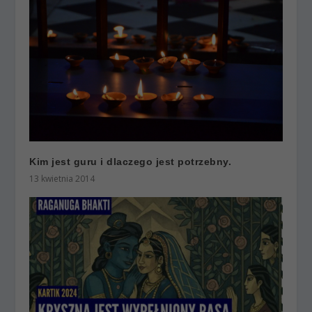
Kim jest guru i dlaczego jest potrzebny.
13 kwietnia 2014