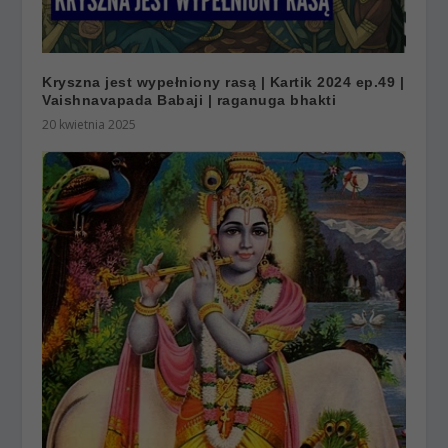
Kryszna jest wypełniony rasą | Kartik 2024 ep.49 |
Vaishnavapada Babaji | raganuga bhakti
20 kwietnia 2025