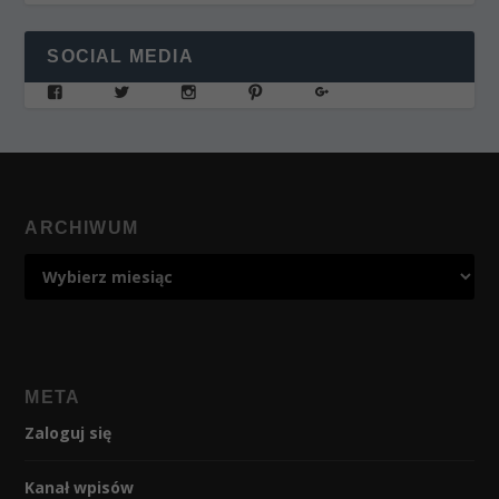
SOCIAL MEDIA
ARCHIWUM
META
Zaloguj się
Kanał wpisów