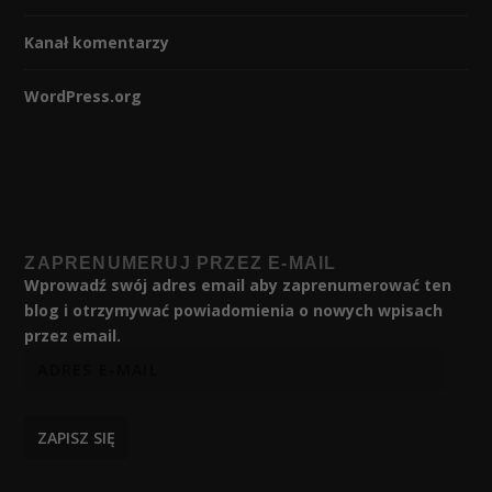
Kanał komentarzy
WordPress.org
ZAPRENUMERUJ PRZEZ E-MAIL
Wprowadź swój adres email aby zaprenumerować ten
blog i otrzymywać powiadomienia o nowych wpisach
przez email.
ZAPISZ SIĘ