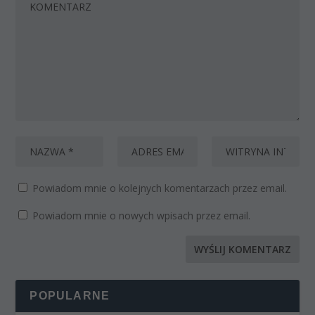
Powiadom mnie o kolejnych komentarzach przez email.
Powiadom mnie o nowych wpisach przez email.
POPULARNE