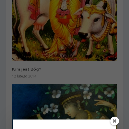
Kim jest Bóg?
12 lutego 2014