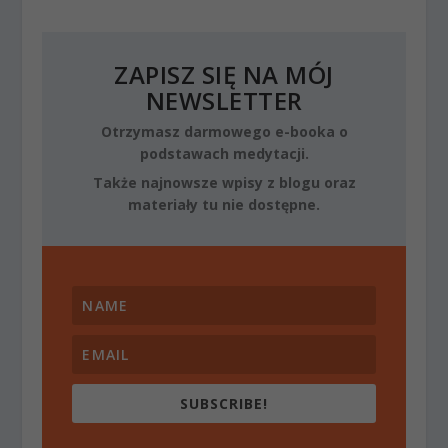
ZAPISZ SIĘ NA MÓJ
NEWSLETTER
Otrzymasz darmowego e-booka o
podstawach medytacji.
Także najnowsze wpisy z blogu oraz
materiały tu nie dostępne.
SUBSCRIBE!