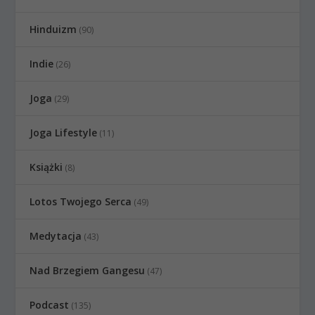
Hinduizm
(90)
Indie
(26)
Joga
(29)
Joga Lifestyle
(11)
Książki
(8)
Lotos Twojego Serca
(49)
Medytacja
(43)
Nad Brzegiem Gangesu
(47)
Podcast
(135)