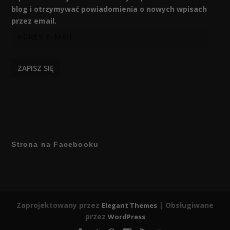
blog i otrzymywać powiadomienia o nowych wpisach
przez email.
ZAPISZ SIĘ
Strona na Facebooku
Zaprojektowany przez
| Obsługiwane
Elegant Themes
przez
WordPress