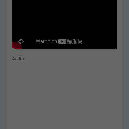
Audio: