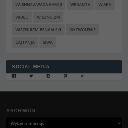
VAISHNAVAPADA BABAJI
WEDANTA
WIARA
WIDEO
WISZNUIZM
WISZNUIZM BENGALSKI
WYZWOLENIE
ĆAJTANJA
ŚIWA
SOCIAL MEDIA
ARCHIWUM