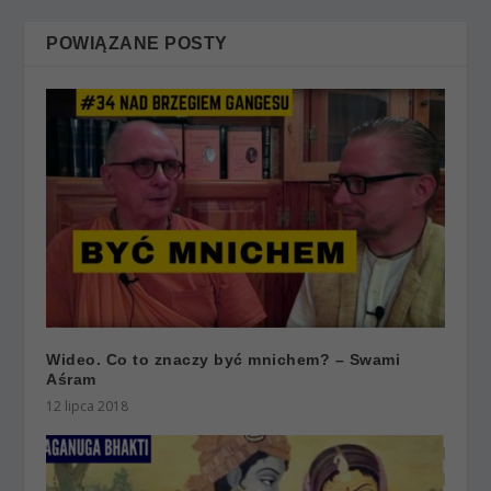
POWIĄZANE POSTY
Wideo. Co to znaczy być mnichem? – Swami
Aśram
12 lipca 2018