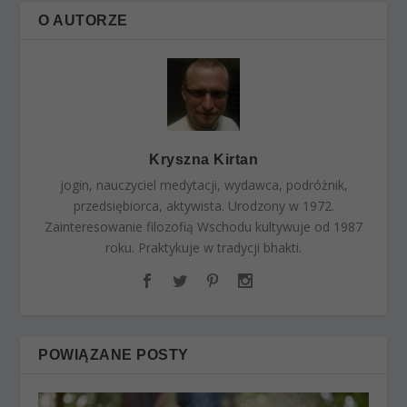
O AUTORZE
Kryszna Kirtan
jogin, nauczyciel medytacji, wydawca, podróżnik,
przedsiębiorca, aktywista. Urodzony w 1972.
Zainteresowanie filozofią Wschodu kultywuje od 1987
roku. Praktykuje w tradycji bhakti.
POWIĄZANE POSTY