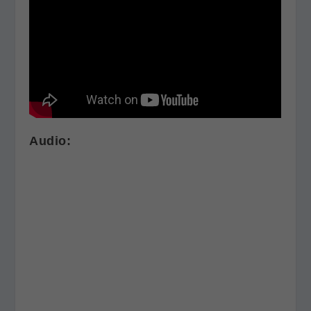
Audio: