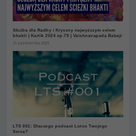
Służba dla Radhy i Kryszny najwyższym celem
bhakti | Kartik 2024 ep.75 | Vaishnavapada Babaji
31 października 2025
LTS 001: Dlaczego podcast Lotos Twojego
Serca?