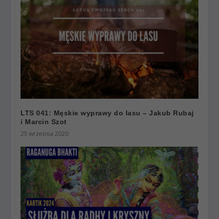
LTS 041: Męskie wyprawy do lasu – Jakub Rubaj
i Marcin Szot
25 września 2020