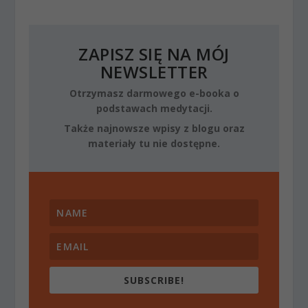
ZAPISZ SIĘ NA MÓJ
NEWSLETTER
Otrzymasz darmowego e-booka o
podstawach medytacji.
Także najnowsze wpisy z blogu oraz
materiały tu nie dostępne.
SUBSCRIBE!