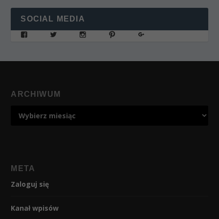
SOCIAL MEDIA
ARCHIWUM
META
Zaloguj się
Kanał wpisów