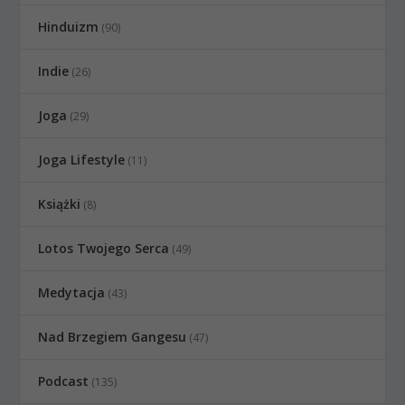
Hinduizm
(90)
Indie
(26)
Joga
(29)
Joga Lifestyle
(11)
Książki
(8)
Lotos Twojego Serca
(49)
Medytacja
(43)
Nad Brzegiem Gangesu
(47)
Podcast
(135)