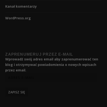
Kanał komentarzy
WordPress.org
ZAPRENUMERUJ PRZEZ E-MAIL
Wprowadź swój adres email aby zaprenumerować ten
blog i otrzymywać powiadomienia o nowych wpisach
przez email.
ZAPISZ SIĘ