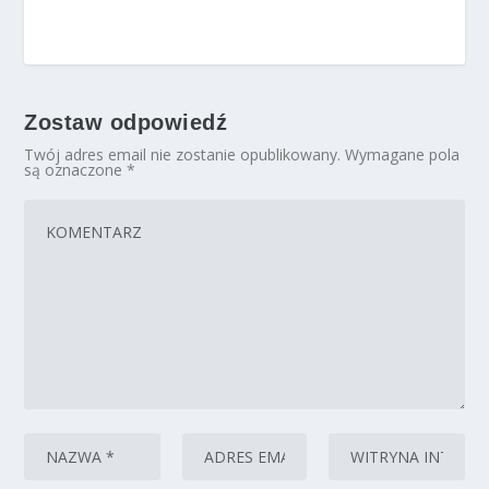
Zostaw odpowiedź
Twój adres email nie zostanie opublikowany.
Wymagane pola
są oznaczone
*