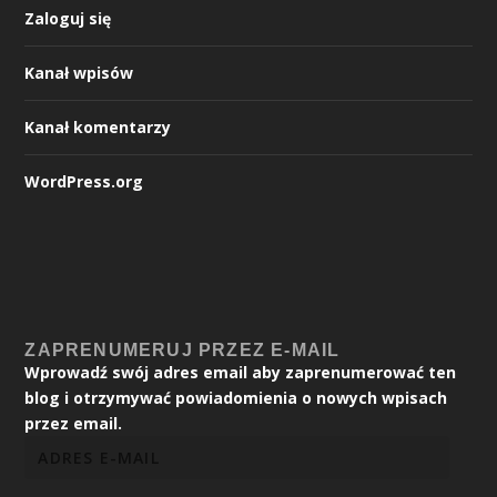
Zaloguj się
Kanał wpisów
Kanał komentarzy
WordPress.org
ZAPRENUMERUJ PRZEZ E-MAIL
Wprowadź swój adres email aby zaprenumerować ten
blog i otrzymywać powiadomienia o nowych wpisach
przez email.