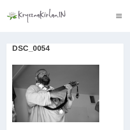
DSC_0054