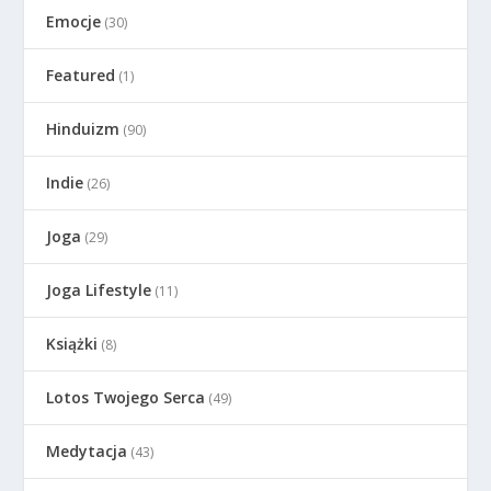
Emocje
(30)
Featured
(1)
Hinduizm
(90)
Indie
(26)
Joga
(29)
Joga Lifestyle
(11)
Książki
(8)
Lotos Twojego Serca
(49)
Medytacja
(43)