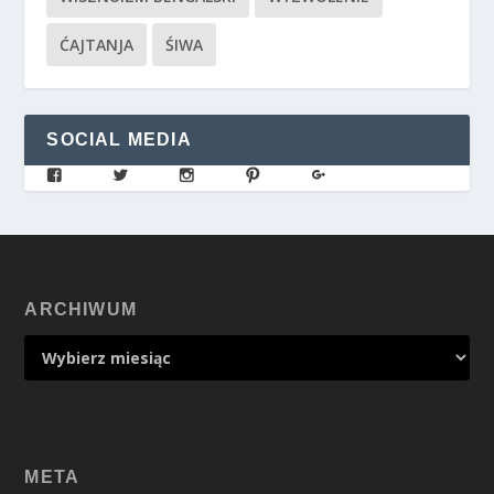
ĆAJTANJA
ŚIWA
SOCIAL MEDIA
ARCHIWUM
META