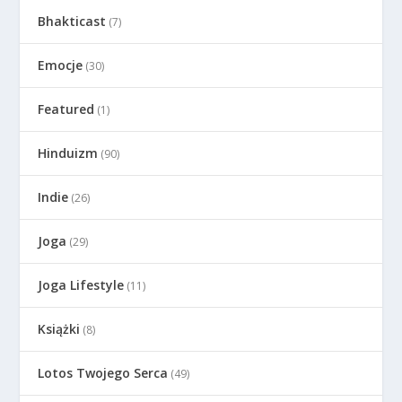
Bhakticast
(7)
Emocje
(30)
Featured
(1)
Hinduizm
(90)
Indie
(26)
Joga
(29)
Joga Lifestyle
(11)
Książki
(8)
Lotos Twojego Serca
(49)