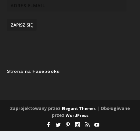
ZAPISZ SIĘ
Strona na Facebooku
Zaprojektowany przez
| Obsługiwane
Elegant Themes
przez
WordPress