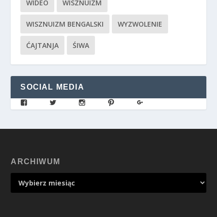
WIDEO
WISZNUIZM
WISZNUIZM BENGALSKI
WYZWOLENIE
ĆAJTANJA
ŚIWA
SOCIAL MEDIA
ARCHIWUM