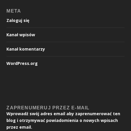
META
Zaloguj się
Kanał wpisów
Kanał komentarzy
WordPress.org
ZAPRENUMERUJ PRZEZ E-MAIL
Wprowadź swój adres email aby zaprenumerować ten
blog i otrzymywać powiadomienia o nowych wpisach
przez email.