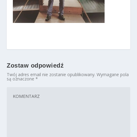
Zostaw odpowiedź
Twój adres email nie zostanie opublikowany.
Wymagane pola
są oznaczone
*