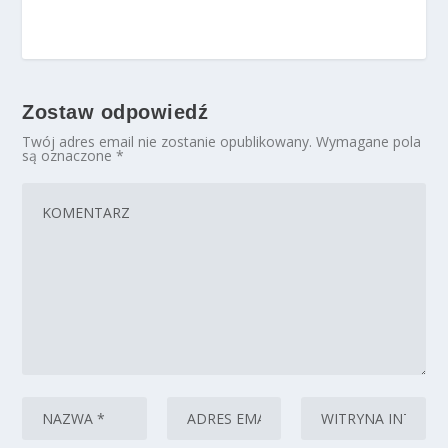
Zostaw odpowiedź
Twój adres email nie zostanie opublikowany.
Wymagane pola
są oznaczone
*