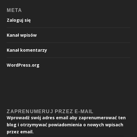
META
Zaloguj się
Kanał wpisów
Kanał komentarzy
WordPress.org
ZAPRENUMERUJ PRZEZ E-MAIL
Wprowadź swój adres email aby zaprenumerować ten
blog i otrzymywać powiadomienia o nowych wpisach
przez email.