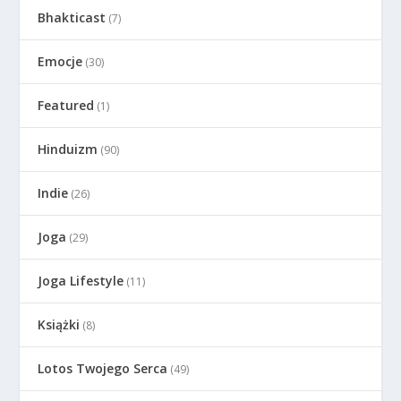
Bhakticast
(7)
Emocje
(30)
Featured
(1)
Hinduizm
(90)
Indie
(26)
Joga
(29)
Joga Lifestyle
(11)
Książki
(8)
Lotos Twojego Serca
(49)