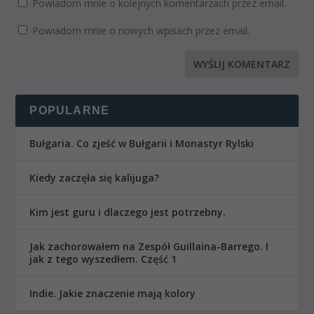
Powiadom mnie o kolejnych komentarzach przez email.
Powiadom mnie o nowych wpisach przez email.
POPULARNE
Bułgaria. Co zjeść w Bułgarii i Monastyr Rylski
Kiedy zaczęła się kalijuga?
Kim jest guru i dlaczego jest potrzebny.
Jak zachorowałem na Zespół Guillaina-Barrego. I
jak z tego wyszedłem. Część 1
Indie. Jakie znaczenie mają kolory