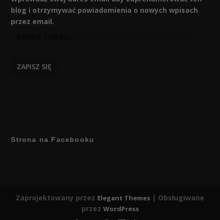
blog i otrzymywać powiadomienia o nowych wpisach
przez email.
ZAPISZ SIĘ
Strona na Facebooku
Zaprojektowany przez
| Obsługiwane
Elegant Themes
przez
WordPress