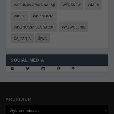
VAISHNAVAPADA BABAJI
WEDANTA
WIARA
WIDEO
WISZNUIZM
WISZNUIZM BENGALSKI
WYZWOLENIE
ĆAJTANJA
ŚIWA
SOCIAL MEDIA
ARCHIWUM