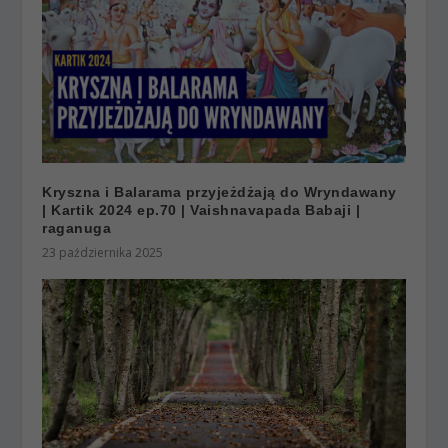
Kryszna i Balarama przyjeżdżają do Wryndawany
| Kartik 2024 ep.70 | Vaishnavapada Babaji |
raganuga
23 października 2025