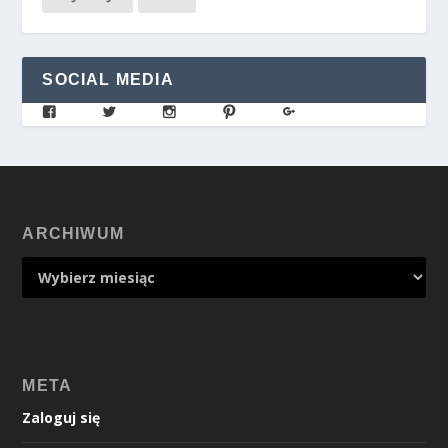
SOCIAL MEDIA
ARCHIWUM
META
Zaloguj się