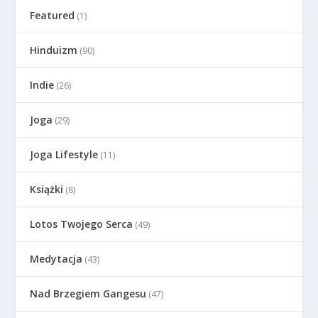
Featured
(1)
Hinduizm
(90)
Indie
(26)
Joga
(29)
Joga Lifestyle
(11)
Książki
(8)
Lotos Twojego Serca
(49)
Medytacja
(43)
Nad Brzegiem Gangesu
(47)