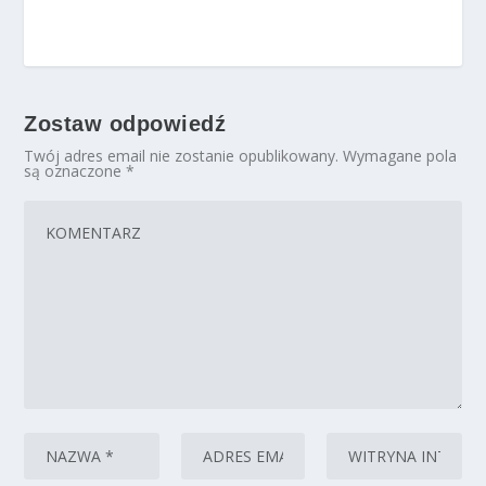
Zostaw odpowiedź
Twój adres email nie zostanie opublikowany.
Wymagane pola
są oznaczone
*