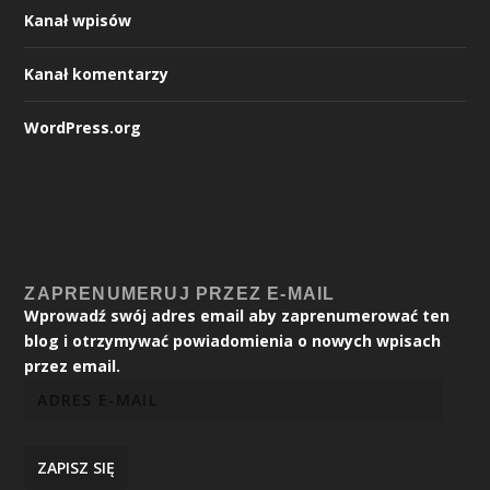
Kanał wpisów
Kanał komentarzy
WordPress.org
ZAPRENUMERUJ PRZEZ E-MAIL
Wprowadź swój adres email aby zaprenumerować ten
blog i otrzymywać powiadomienia o nowych wpisach
przez email.
ZAPISZ SIĘ