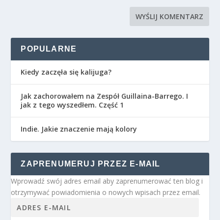
POPULARNE
Kiedy zaczęła się kalijuga?
Jak zachorowałem na Zespół Guillaina-Barrego. I
jak z tego wyszedłem. Część 1
Indie. Jakie znaczenie mają kolory
ZAPRENUMERUJ PRZEZ E-MAIL
Wprowadź swój adres email aby zaprenumerować ten blog i
otrzymywać powiadomienia o nowych wpisach przez email.