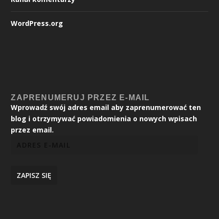
WordPress.org
ZAPRENUMERUJ PRZEZ E-MAIL
Wprowadź swój adres email aby zaprenumerować ten
blog i otrzymywać powiadomienia o nowych wpisach
przez email.
ZAPISZ SIĘ