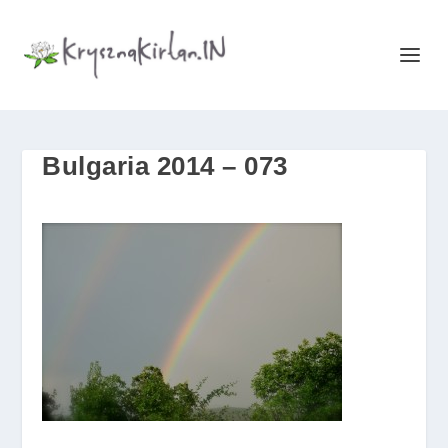
Bulgaria 2014 – 073