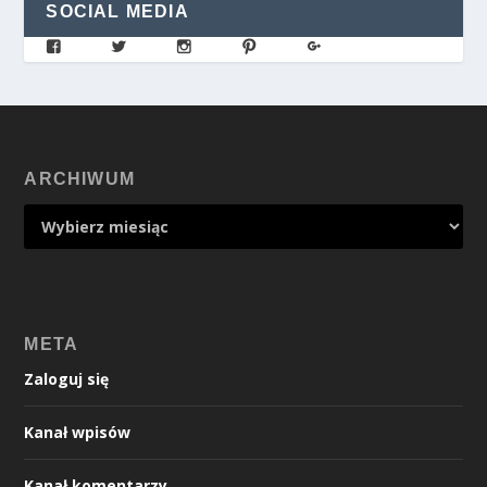
SOCIAL MEDIA
ARCHIWUM
META
Zaloguj się
Kanał wpisów
Kanał komentarzy