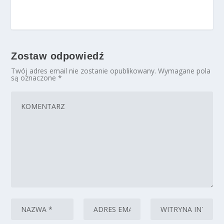
Zostaw odpowiedź
Twój adres email nie zostanie opublikowany.
Wymagane pola
są oznaczone
*