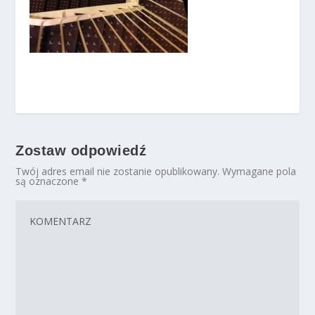
Zostaw odpowiedź
Twój adres email nie zostanie opublikowany.
Wymagane pola
są oznaczone
*