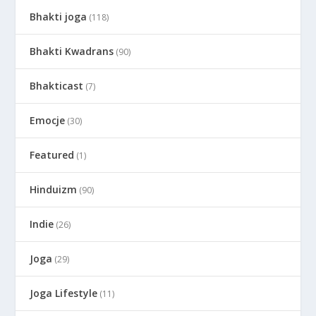
Bhakti joga
(118)
Bhakti Kwadrans
(90)
Bhakticast
(7)
Emocje
(30)
Featured
(1)
Hinduizm
(90)
Indie
(26)
Joga
(29)
Joga Lifestyle
(11)