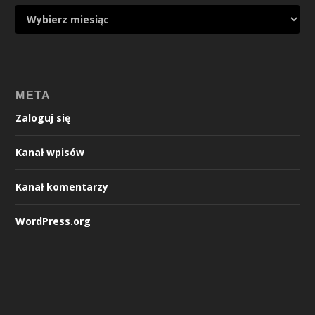
META
Zaloguj się
Kanał wpisów
Kanał komentarzy
WordPress.org