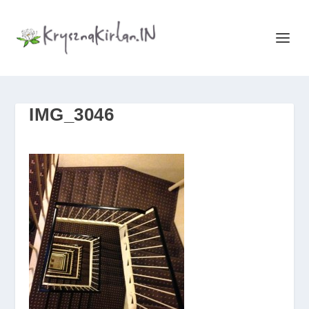
IMG_3046