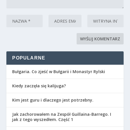
POPULARNE
Bułgaria. Co zjeść w Bułgarii i Monastyr Rylski
Kiedy zaczęła się kalijuga?
Kim jest guru i dlaczego jest potrzebny.
Jak zachorowałem na Zespół Guillaina-Barrego. I
jak z tego wyszedłem. Część 1