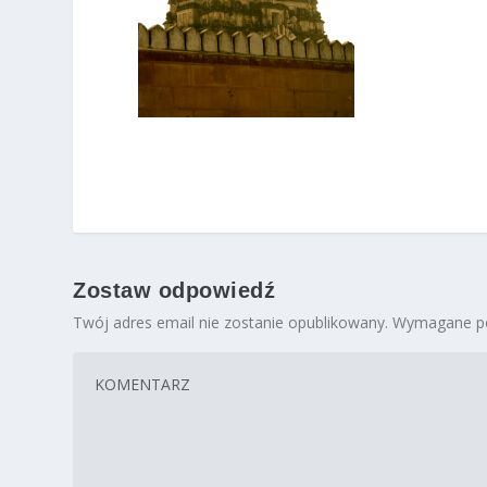
Zostaw odpowiedź
Twój adres email nie zostanie opublikowany.
Wymagane po