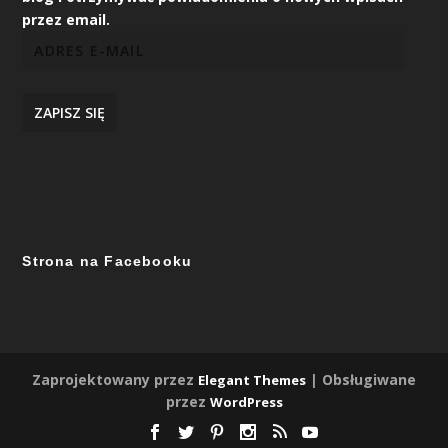
przez email.
ZAPISZ SIĘ
Strona na Facebooku
Zaprojektowany przez
| Obsługiwane
Elegant Themes
przez
WordPress