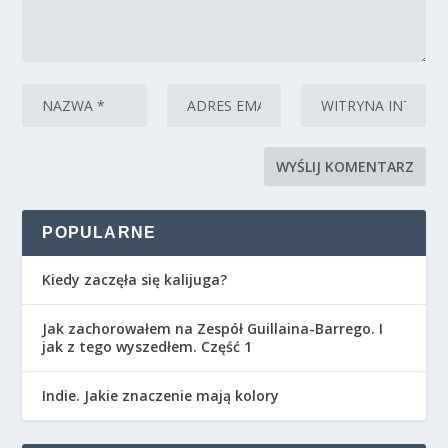
POPULARNE
Kiedy zaczęła się kalijuga?
Jak zachorowałem na Zespół Guillaina-Barrego. I
jak z tego wyszedłem. Część 1
Indie. Jakie znaczenie mają kolory