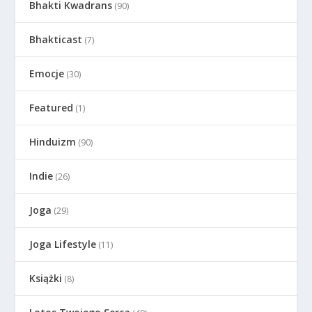
Bhakti Kwadrans
(90)
Bhakticast
(7)
Emocje
(30)
Featured
(1)
Hinduizm
(90)
Indie
(26)
Joga
(29)
Joga Lifestyle
(11)
Książki
(8)