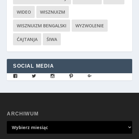
WIDEO
WISZNUIZM
WISZNUIZM BENGALSKI
WYZWOLENIE
ĆAJTANJA
ŚIWA
SOCIAL MEDIA
ARCHIWUM