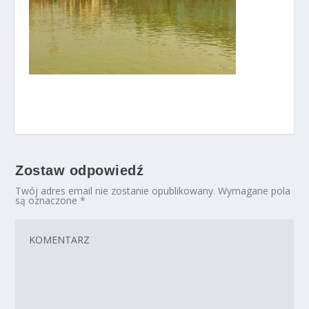
Zostaw odpowiedź
Twój adres email nie zostanie opublikowany.
Wymagane pola
są oznaczone
*