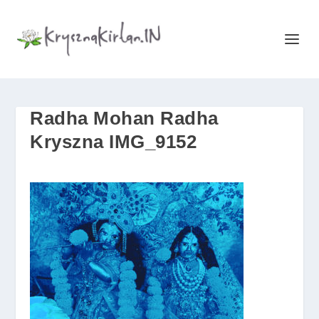
Radha Mohan Radha
Kryszna IMG_9152