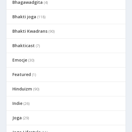
Bhagawadgita
(4)
Bhakti joga
(118)
Bhakti Kwadrans
(90)
Bhakticast
(7)
Emocje
(30)
Featured
(1)
Hinduizm
(90)
Indie
(26)
Joga
(29)