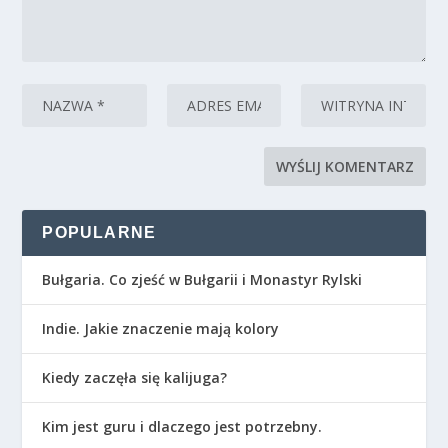
POPULARNE
Bułgaria. Co zjeść w Bułgarii i Monastyr Rylski
Indie. Jakie znaczenie mają kolory
Kiedy zaczęła się kalijuga?
Kim jest guru i dlaczego jest potrzebny.