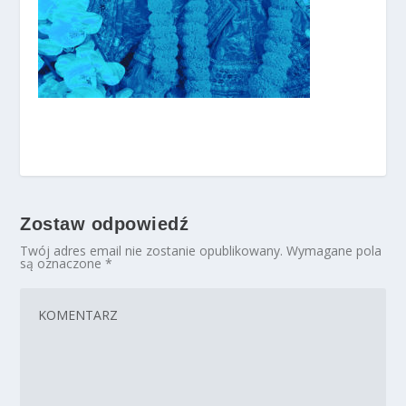
Zostaw odpowiedź
Twój adres email nie zostanie opublikowany.
Wymagane pola
są oznaczone
*