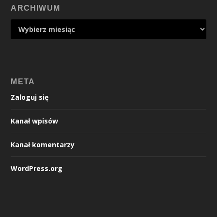
ARCHIWUM
META
Zaloguj się
Kanał wpisów
Kanał komentarzy
WordPress.org