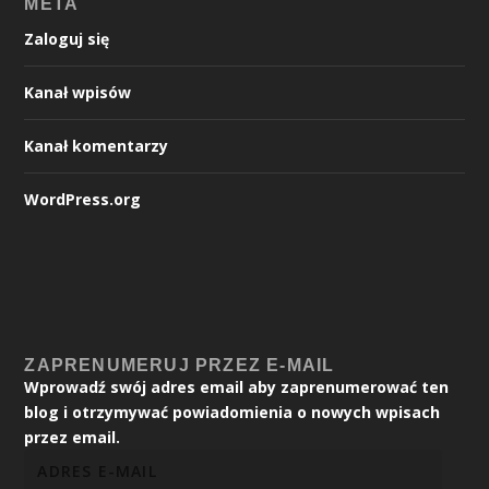
META
Zaloguj się
Kanał wpisów
Kanał komentarzy
WordPress.org
ZAPRENUMERUJ PRZEZ E-MAIL
Wprowadź swój adres email aby zaprenumerować ten
blog i otrzymywać powiadomienia o nowych wpisach
przez email.