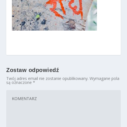
Zostaw odpowiedź
Twój adres email nie zostanie opublikowany.
Wymagane pola
są oznaczone
*