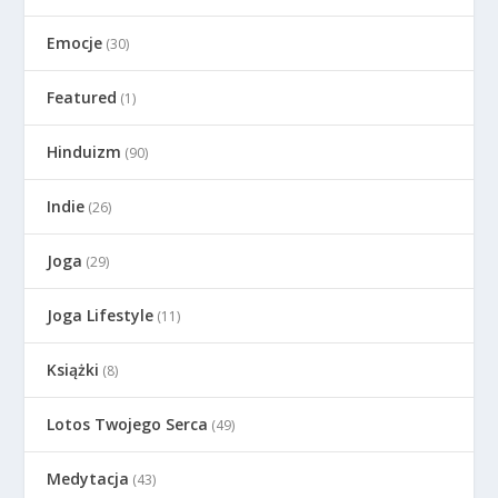
Emocje
(30)
Featured
(1)
Hinduizm
(90)
Indie
(26)
Joga
(29)
Joga Lifestyle
(11)
Książki
(8)
Lotos Twojego Serca
(49)
Medytacja
(43)