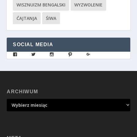
WISZNUIZM BENGALSKI
WYZWOLENIE
ĆAJTANJA
ŚIWA
SOCIAL MEDIA
ARCHIWUM