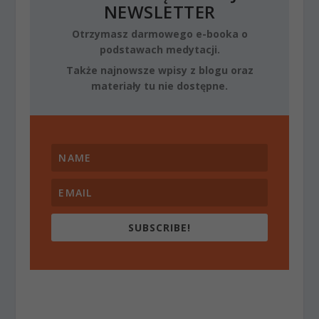
NEWSLETTER
Otrzymasz darmowego e-booka o
podstawach medytacji.
Także najnowsze wpisy z blogu oraz
materiały tu nie dostępne.
SUBSCRIBE!