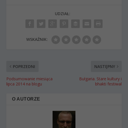
UDZIAŁ:
WSKAŹNIK:
POPRZEDNI
NASTĘPNY
Podsumowanie miesiąca
Bułgaria. Stare kultury i
lipca 2014 na blogu
bhakti festiwal
O AUTORZE