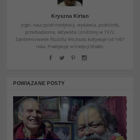
Kryszna Kirtan
jogin, nauczyciel medytacji, wydawca, podróżnik,
przedsiębiorca, aktywista. Urodzony w 1972.
Zainteresowanie filozofią Wschodu kultywuje od 1987
roku. Praktykuje w tradycji bhakti.
POWIĄZANE POSTY