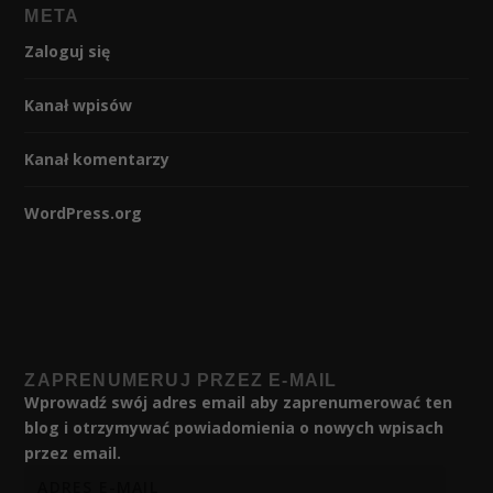
META
Zaloguj się
Kanał wpisów
Kanał komentarzy
WordPress.org
ZAPRENUMERUJ PRZEZ E-MAIL
Wprowadź swój adres email aby zaprenumerować ten
blog i otrzymywać powiadomienia o nowych wpisach
przez email.