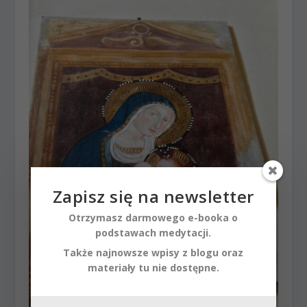
Zapisz się na newsletter
Otrzymasz darmowego e-booka o
podstawach medytacji.
Także najnowsze wpisy z blogu oraz
materiały tu nie dostępne.