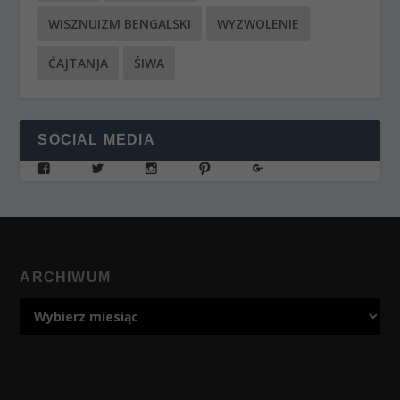
WISZNUIZM BENGALSKI
WYZWOLENIE
ĆAJTANJA
ŚIWA
SOCIAL MEDIA
ARCHIWUM