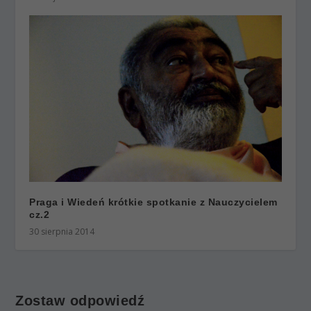
Praga i Wiedeń krótkie spotkanie z Nauczycielem
cz.2
30 sierpnia 2014
Zostaw odpowiedź