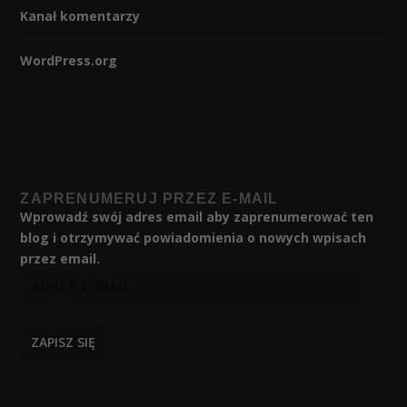
Kanał komentarzy
WordPress.org
ZAPRENUMERUJ PRZEZ E-MAIL
Wprowadź swój adres email aby zaprenumerować ten
blog i otrzymywać powiadomienia o nowych wpisach
przez email.
ZAPISZ SIĘ