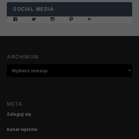
SOCIAL MEDIA
ARCHIWUM
META
Zaloguj się
Kanał wpisów