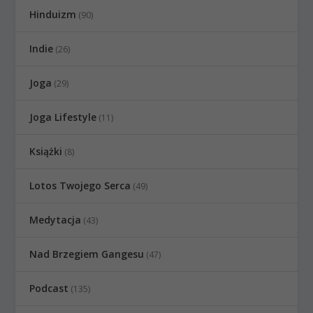
Hinduizm
(90)
Indie
(26)
Joga
(29)
Joga Lifestyle
(11)
Książki
(8)
Lotos Twojego Serca
(49)
Medytacja
(43)
Nad Brzegiem Gangesu
(47)
Podcast
(135)