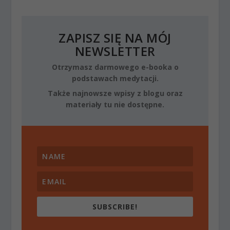
ZAPISZ SIĘ NA MÓJ
NEWSLETTER
Otrzymasz darmowego e-booka o
podstawach medytacji.
Także najnowsze wpisy z blogu oraz
materiały tu nie dostępne.
SUBSCRIBE!