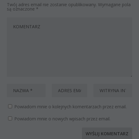
Twój adres email nie zostanie opublikowany.
Wymagane pola
są oznaczone
*
Powiadom mnie o kolejnych komentarzach przez email.
Powiadom mnie o nowych wpisach przez email.