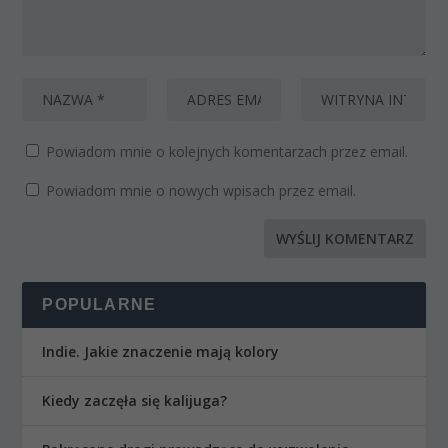
Powiadom mnie o kolejnych komentarzach przez email.
Powiadom mnie o nowych wpisach przez email.
POPULARNE
Indie. Jakie znaczenie mają kolory
Kiedy zaczęła się kalijuga?