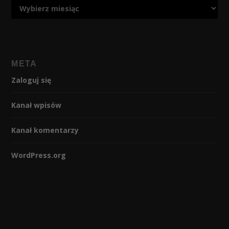
META
Zaloguj się
Kanał wpisów
Kanał komentarzy
WordPress.org