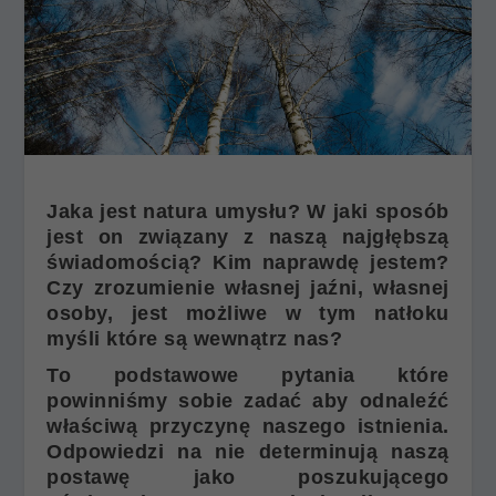
Jaka jest natura umysłu? W jaki sposób
jest on związany z naszą najgłębszą
świadomością? Kim naprawdę jestem?
Czy zrozumienie własnej jaźni, własnej
osoby, jest możliwe w tym natłoku
myśli które są wewnątrz nas?
To podstawowe pytania które
powinniśmy sobie zadać aby odnaleźć
właściwą przyczynę naszego istnienia.
Odpowiedzi na nie determinują naszą
postawę jako poszukującego