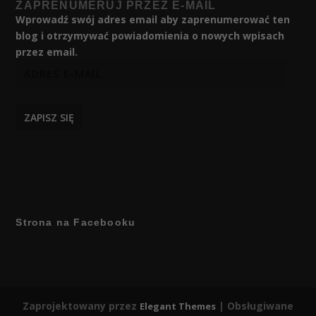
ZAPRENUMERUJ PRZEZ E-MAIL
Wprowadź swój adres email aby zaprenumerować ten
blog i otrzymywać powiadomienia o nowych wpisach
przez email.
ZAPISZ SIĘ
Strona na Facebooku
Zaprojektowany przez
| Obsługiwane
Elegant Themes