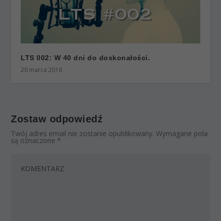
LTS 002: W 40 dni do doskonałości.
20 marca 2016
Zostaw odpowiedź
Twój adres email nie zostanie opublikowany.
Wymagane pola
są oznaczone
*