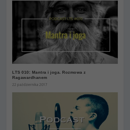
LTS 010: Mantra i joga. Rozmowa z
Ragawardhanem
22 października 2017