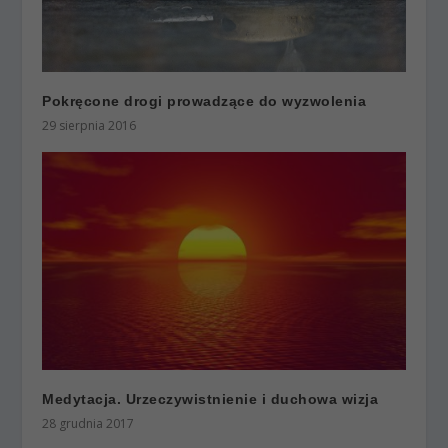
Pokręcone drogi prowadzące do wyzwolenia
29 sierpnia 2016
Medytacja. Urzeczywistnienie i duchowa wizja
28 grudnia 2017