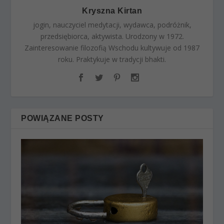
Kryszna Kirtan
jogin, nauczyciel medytacji, wydawca, podróżnik,
przedsiębiorca, aktywista. Urodzony w 1972.
Zainteresowanie filozofią Wschodu kultywuje od 1987
roku. Praktykuje w tradycji bhakti.
POWIĄZANE POSTY