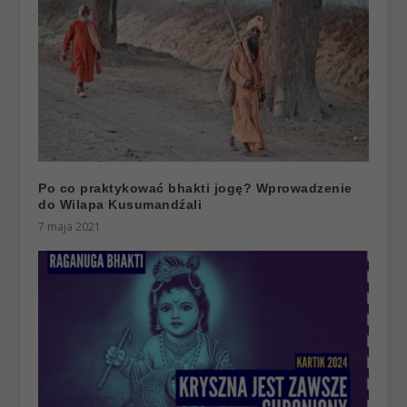
Po co praktykować bhakti jogę? Wprowadzenie
do Wilapa Kusumandźali
7 maja 2021