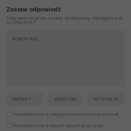
Zostaw odpowiedź
Twój adres email nie zostanie opublikowany.
Wymagane pola
są oznaczone
*
Powiadom mnie o kolejnych komentarzach przez email.
Powiadom mnie o nowych wpisach przez email.