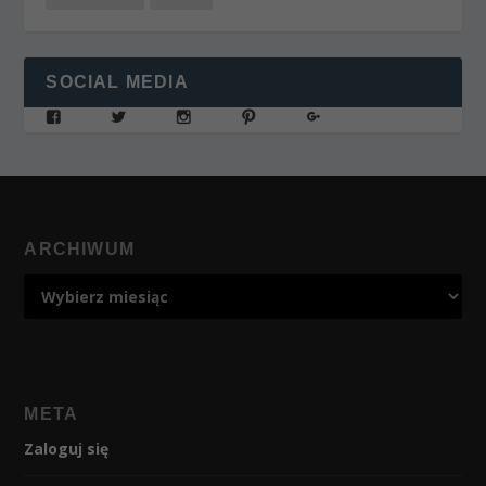
SOCIAL MEDIA
ARCHIWUM
META
Zaloguj się