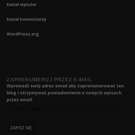
Kanał wpisów
Kanał komentarzy
WordPress.org
ZAPRENUMERUJ PRZEZ E-MAIL
Wprowadź swój adres email aby zaprenumerować ten
blog i otrzymywać powiadomienia o nowych wpisach
przez email.
ZAPISZ SIĘ