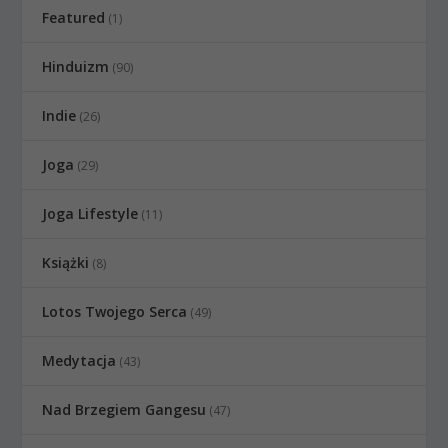
Featured
(1)
Hinduizm
(90)
Indie
(26)
Joga
(29)
Joga Lifestyle
(11)
Książki
(8)
Lotos Twojego Serca
(49)
Medytacja
(43)
Nad Brzegiem Gangesu
(47)