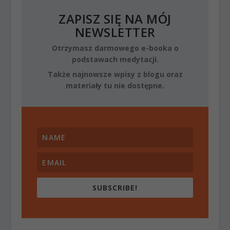
ZAPISZ SIĘ NA MÓJ
NEWSLETTER
Otrzymasz darmowego e-booka o
podstawach medytacji.
Także najnowsze wpisy z blogu oraz
materiały tu nie dostępne.
SUBSCRIBE!