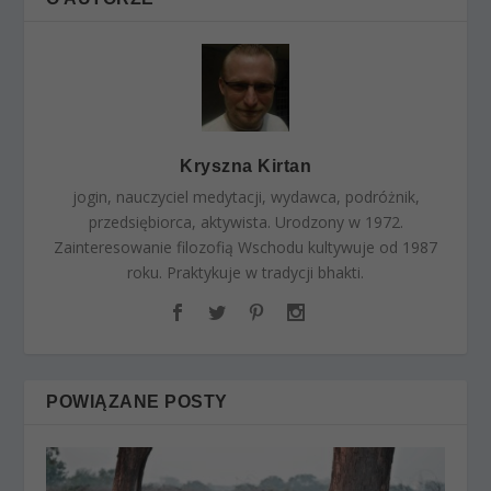
Kryszna Kirtan
jogin, nauczyciel medytacji, wydawca, podróżnik,
przedsiębiorca, aktywista. Urodzony w 1972.
Zainteresowanie filozofią Wschodu kultywuje od 1987
roku. Praktykuje w tradycji bhakti.
POWIĄZANE POSTY