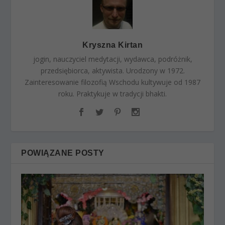
Kryszna Kirtan
jogin, nauczyciel medytacji, wydawca, podróżnik,
przedsiębiorca, aktywista. Urodzony w 1972.
Zainteresowanie filozofią Wschodu kultywuje od 1987
roku. Praktykuje w tradycji bhakti.
POWIĄZANE POSTY