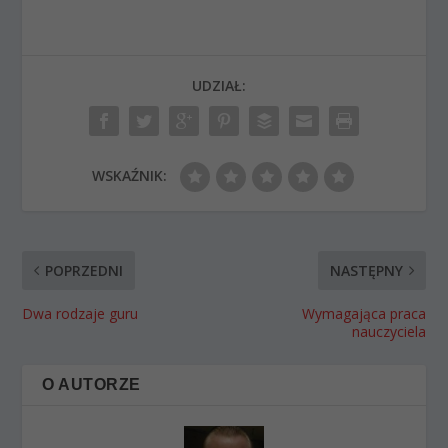
UDZIAŁ:
WSKAŹNIK:
POPRZEDNI
NASTĘPNY
Dwa rodzaje guru
Wymagająca praca
nauczyciela
O AUTORZE