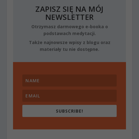
ZAPISZ SIĘ NA MÓJ
NEWSLETTER
Otrzymasz darmowego e-booka o
podstawach medytacji.
Także najnowsze wpisy z blogu oraz
materiały tu nie dostępne.
SUBSCRIBE!