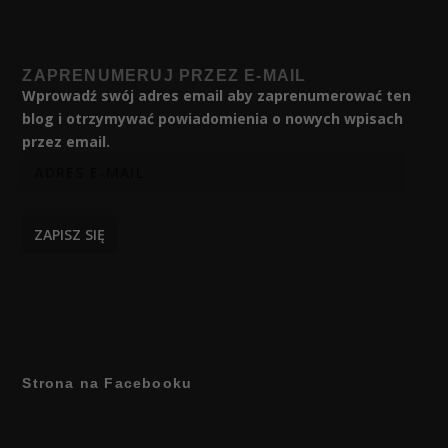
ZAPRENUMERUJ PRZEZ E-MAIL
Wprowadź swój adres email aby zaprenumerować ten
blog i otrzymywać powiadomienia o nowych wpisach
przez email.
ZAPISZ SIĘ
Strona na Facebooku