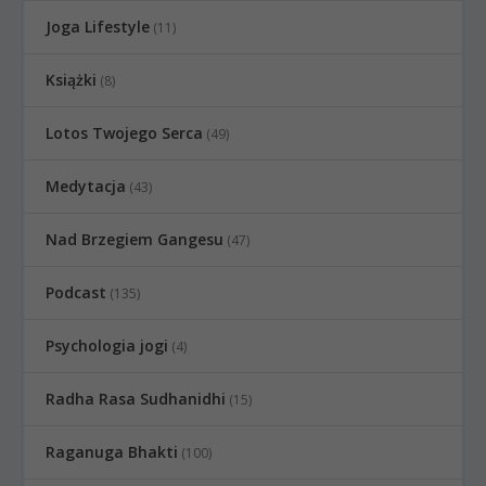
Joga Lifestyle
(11)
Książki
(8)
Lotos Twojego Serca
(49)
Medytacja
(43)
Nad Brzegiem Gangesu
(47)
Podcast
(135)
Psychologia jogi
(4)
Radha Rasa Sudhanidhi
(15)
Raganuga Bhakti
(100)