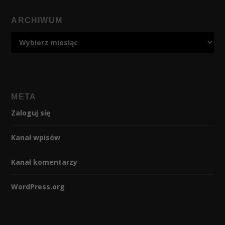
ARCHIWUM
META
Zaloguj się
Kanał wpisów
Kanał komentarzy
WordPress.org