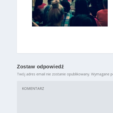
Zostaw odpowiedź
Twój adres email nie zostanie opublikowany.
Wymagane po