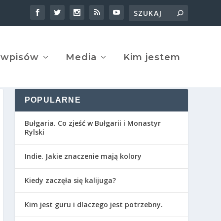
 wpisów
Media
Kim jestem
POPULARNE
Bułgaria. Co zjeść w Bułgarii i Monastyr
Rylski
Indie. Jakie znaczenie mają kolory
Kiedy zaczęła się kalijuga?
Kim jest guru i dlaczego jest potrzebny.